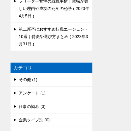
フリーター女性の就職事情｜就職が難
しい理由や成功のための秘訣
2023年
4月5日
第二新卒におすすめ転職エージェント
10選｜特徴や選び方まとめ
2023年3
月31日
カテゴリ
その他 (1)
アンケート (1)
仕事の悩み (3)
企業タイプ別 (6)