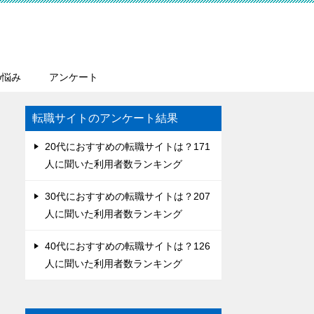
の悩み
アンケート
転職サイトのアンケート結果
20代におすすめの転職サイトは？171
人に聞いた利用者数ランキング
30代におすすめの転職サイトは？207
人に聞いた利用者数ランキング
40代におすすめの転職サイトは？126
人に聞いた利用者数ランキング