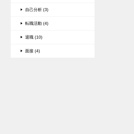
自己分析 (3)
転職活動 (4)
退職 (10)
面接 (4)