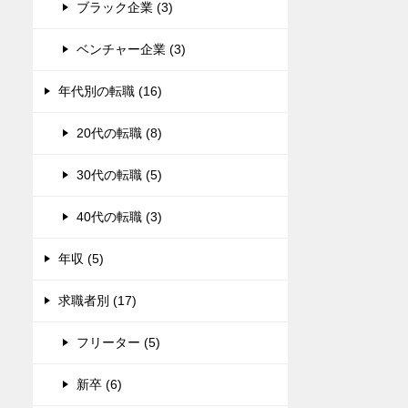
ブラック企業 (3)
ベンチャー企業 (3)
年代別の転職 (16)
20代の転職 (8)
30代の転職 (5)
40代の転職 (3)
年収 (5)
求職者別 (17)
フリーター (5)
新卒 (6)