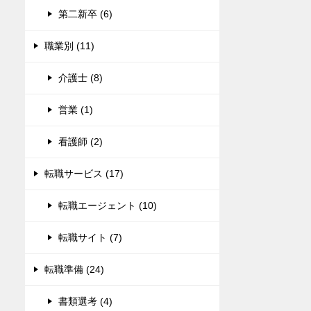
第二新卒 (6)
職業別 (11)
介護士 (8)
営業 (1)
看護師 (2)
転職サービス (17)
転職エージェント (10)
転職サイト (7)
転職準備 (24)
書類選考 (4)