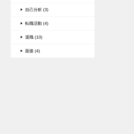
自己分析 (3)
転職活動 (4)
退職 (10)
面接 (4)