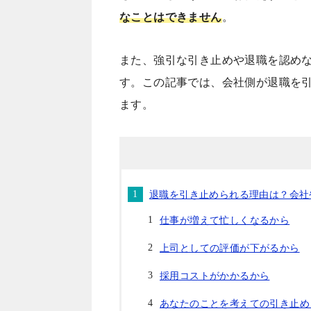
なことはできません
。
また、強引な引き止めや退職を認め
す。この記事では、会社側が退職を
ます。
退職を引き止められる理由は？会社
仕事が増えて忙しくなるから
上司としての評価が下がるから
採用コストがかかるから
あなたのことを考えての引き止め