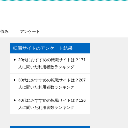
の悩み
アンケート
転職サイトのアンケート結果
20代におすすめの転職サイトは？171
人に聞いた利用者数ランキング
30代におすすめの転職サイトは？207
人に聞いた利用者数ランキング
40代におすすめの転職サイトは？126
人に聞いた利用者数ランキング