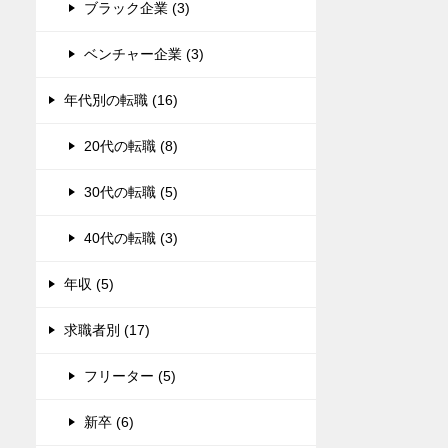
ブラック企業 (3)
ベンチャー企業 (3)
年代別の転職 (16)
20代の転職 (8)
30代の転職 (5)
40代の転職 (3)
年収 (5)
求職者別 (17)
フリーター (5)
新卒 (6)