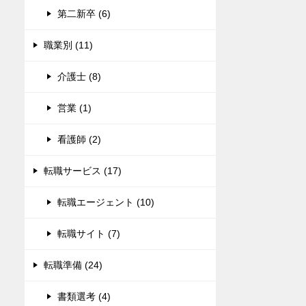
第二新卒 (6)
職業別 (11)
介護士 (8)
営業 (1)
看護師 (2)
転職サービス (17)
転職エージェント (10)
転職サイト (7)
転職準備 (24)
書類選考 (4)