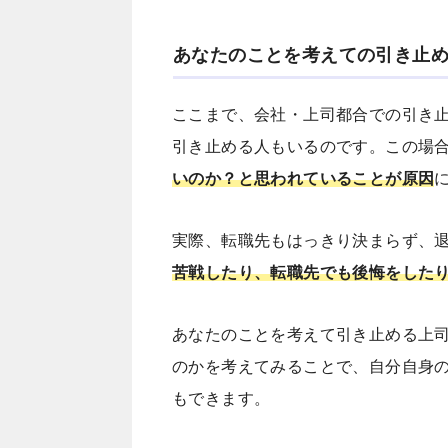
あなたのことを考えての引き止
ここまで、会社・上司都合での引き
引き止める人もいるのです。この場
いのか？と思われていることが原因
実際、転職先もはっきり決まらず、
苦戦したり、転職先でも後悔をした
あなたのことを考えて引き止める上
のかを考えてみることで、自分自身
もできます。