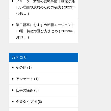
フリーター女性の就職事情｜就職が難
しい理由や成功のための秘訣
2023年
4月5日
第二新卒におすすめ転職エージェント
10選｜特徴や選び方まとめ
2023年3
月31日
カテゴリ
その他 (1)
アンケート (1)
仕事の悩み (3)
企業タイプ別 (6)