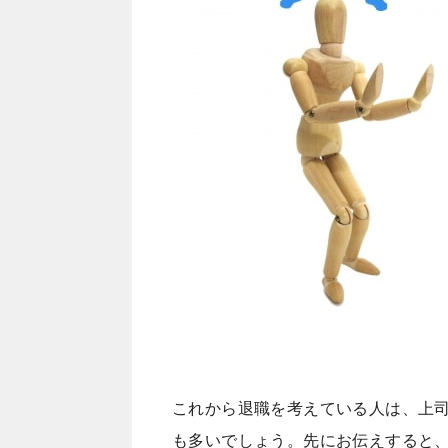
これから退職を考えている人は、上
も多いでしょう。先にお伝えすると