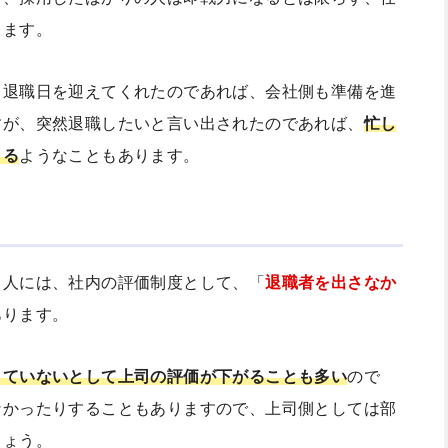
ります。
て退職日を迎えてくれたのであれば、会社側も準備を進
すが、突然退職したいと言い出されたのであれば、
忙し
くる
ようなこともあります。
る人には、社内の評価制度として、「
退職者を出さなか
あります。
きていないとして上司の評価が下がることも多い
ので
なかったりすることもありますので、上司側としては部
しょう。