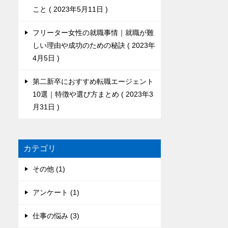
こと
2023年5月11日
フリーター女性の就職事情｜就職が難
しい理由や成功のための秘訣
2023年
4月5日
第二新卒におすすめ転職エージェント
10選｜特徴や選び方まとめ
2023年3
月31日
カテゴリ
その他 (1)
アンケート (1)
仕事の悩み (3)