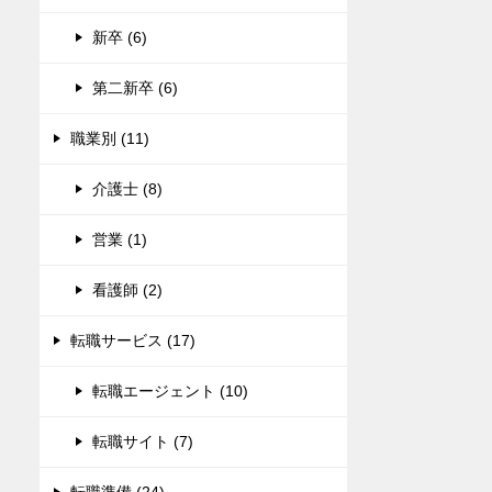
新卒 (6)
第二新卒 (6)
職業別 (11)
介護士 (8)
営業 (1)
看護師 (2)
転職サービス (17)
転職エージェント (10)
転職サイト (7)