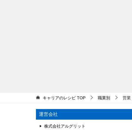
キャリアのレシピ
TOP
職業別
営業
運営会社
株式会社アルグリット