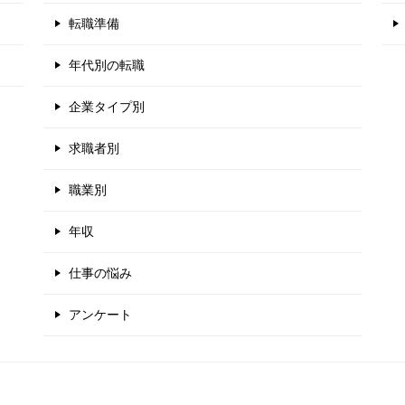
転職準備
年代別の転職
企業タイプ別
求職者別
職業別
年収
仕事の悩み
アンケート