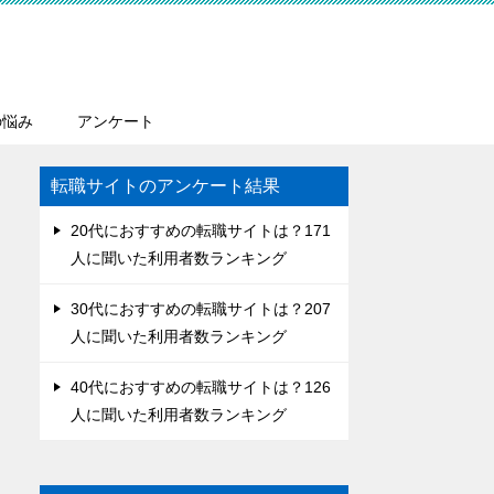
の悩み
アンケート
転職サイトのアンケート結果
20代におすすめの転職サイトは？171
人に聞いた利用者数ランキング
30代におすすめの転職サイトは？207
人に聞いた利用者数ランキング
40代におすすめの転職サイトは？126
人に聞いた利用者数ランキング