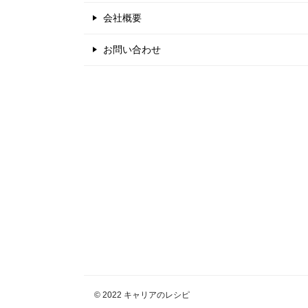
会社概要
お問い合わせ
© 2022 キャリアのレシピ