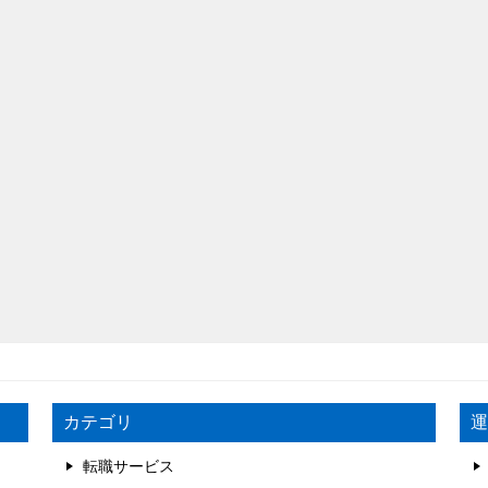
カテゴリ
運
転職サービス