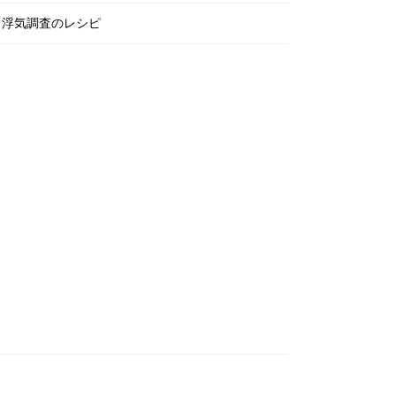
浮気調査のレシピ