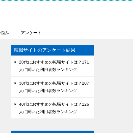
の悩み
アンケート
転職サイトのアンケート結果
20代におすすめの転職サイトは？171
人に聞いた利用者数ランキング
30代におすすめの転職サイトは？207
人に聞いた利用者数ランキング
40代におすすめの転職サイトは？126
人に聞いた利用者数ランキング