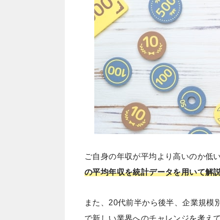
ご自身の年収が平均より高いのか低
の平均年収を統計データを用いて解
また、20代前半から後半、企業規模
で新しい業界へのチャレンジを考え