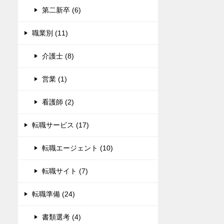
第二新卒 (6)
職業別 (11)
介護士 (8)
営業 (1)
看護師 (2)
転職サービス (17)
転職エージェント (10)
転職サイト (7)
転職準備 (24)
書類選考 (4)