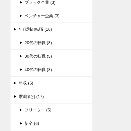
ブラック企業 (3)
ベンチャー企業 (3)
年代別の転職 (16)
20代の転職 (8)
30代の転職 (5)
40代の転職 (3)
年収 (5)
求職者別 (17)
フリーター (5)
新卒 (6)