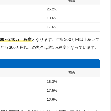
割合
25.2%
19.6%
17.6%
00～240万」程度
となります。年収300万円以上稼いで
年収300万円以上の割合は約3%程度となっています。
割合
18.3%
17.5%
13.6%