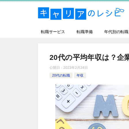
転職サービス
転職準備
年代別の転職
20代の平均年収は？企
公開日：
2023年2月24日
20代の転職
年収