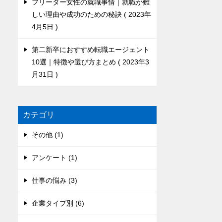
フリーター女性の就職事情｜就職が難
しい理由や成功のための秘訣
2023年
4月5日
第二新卒におすすめ転職エージェント
10選｜特徴や選び方まとめ
2023年3
月31日
カテゴリ
その他 (1)
アンケート (1)
仕事の悩み (3)
企業タイプ別 (6)