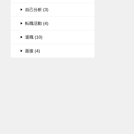
自己分析 (3)
転職活動 (4)
退職 (10)
面接 (4)