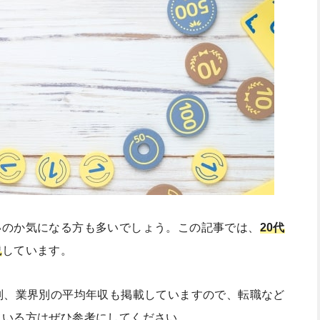
いのか気になる方も多いでしょう。この記事では、
20代
説
しています。
別、業界別の平均年収も掲載していますので、転職など
ている方はぜひ参考にしてください。