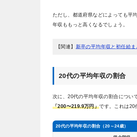
ただし、都道府県などによっても平
年収ももっと高くなるでしょう。
【関連】
新卒の平均年収と初任給ま
20代の平均年収の割合
次に、20代の平均年収の割合につい
「200〜219.9万円」
です。これは20
20代の平均年収の割合（20～24歳）