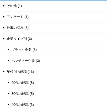
その他 (1)
アンケート (1)
仕事の悩み (3)
企業タイプ別 (6)
ブラック企業 (3)
ベンチャー企業 (3)
年代別の転職 (16)
20代の転職 (8)
30代の転職 (5)
40代の転職 (3)