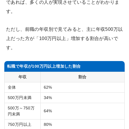
であれば、多くの人が実現させていることがわかりま
す。
ただし、前職の年収別で見てみると、主に年収500万以
上だった方が「100万円以上」増加する割合が高いで
す。
転職で年収が100万円以上増加した割合
年収
割合
全体
62%
500万円未満
34%
500万～750万
64%
円未満
750万円以上
80%