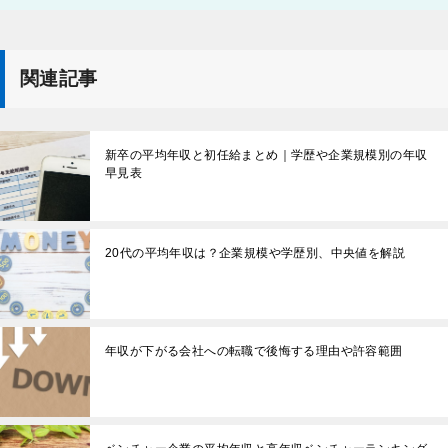
関連記事
新卒の平均年収と初任給まとめ｜学歴や企業規模別の年収
早見表
20代の平均年収は？企業規模や学歴別、中央値を解説
年収が下がる会社への転職で後悔する理由や許容範囲