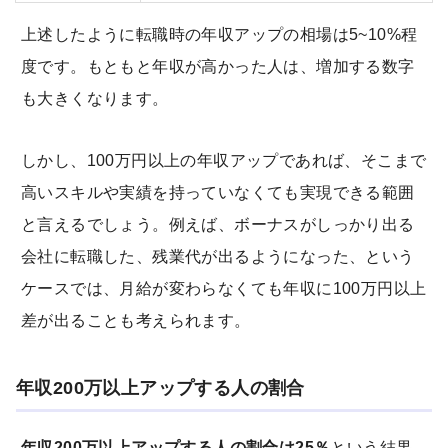
上述したように転職時の年収アップの相場は5~10%程
度です。もともと年収が高かった人は、増加する数字
も大きくなります。
しかし、100万円以上の年収アップであれば、そこまで
高いスキルや実績を持っていなくても実現できる範囲
と言えるでしょう。例えば、ボーナスがしっかり出る
会社に転職した、残業代が出るようになった、という
ケースでは、月給が変わらなくても年収に100万円以上
差が出ることも考えられます。
年収200万以上アップする人の割合
年収200万以上アップする人の割合は25％
という結果