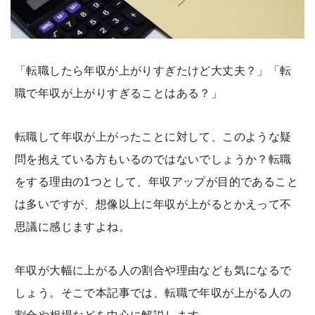
「転職したら年収が上がりすぎたけど大丈夫？」「転
職で年収が上がりすぎることはある？」
転職して年収が上がったことに対して、このような疑
問を抱えている方もいるのではないでしょうか？転職
をする理由の1つとして、年収アップが目的であること
は多いですが、想像以上に年収が上がるとかえって不
思議に感じますよね。
年収が大幅に上がる人の割合や理由なども気になるで
しょう。そこで本記事では、転職で年収が上がる人の