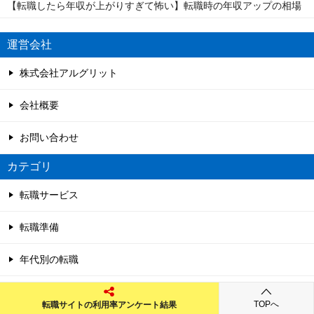
【転職したら年収が上がりすぎて怖い】転職時の年収アップの相場
運営会社
株式会社アルグリット
会社概要
お問い合わせ
カテゴリ
転職サービス
転職準備
年代別の転職
企業タイプ別
TOPへ
転職サイトの利用率アンケート結果