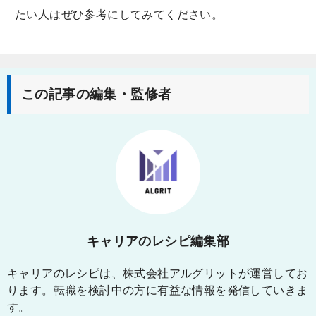
たい人はぜひ参考にしてみてください。
この記事の編集・監修者
キャリアのレシピ編集部
キャリアのレシピは、株式会社アルグリットが運営してお
ります。転職を検討中の方に有益な情報を発信していきま
す。