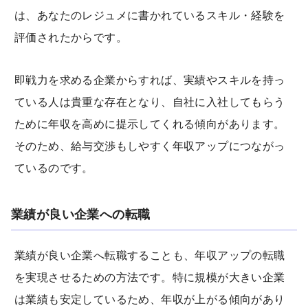
は、あなたのレジュメに書かれているスキル・経験を
評価されたからです。
即戦力を求める企業からすれば、実績やスキルを持っ
ている人は貴重な存在となり、自社に入社してもらう
ために年収を高めに提示してくれる傾向があります。
そのため、給与交渉もしやすく年収アップにつながっ
ているのです。
業績が良い企業への転職
業績が良い企業へ転職することも、年収アップの転職
を実現させるための方法です。特に規模が大きい企業
は業績も安定しているため、年収が上がる傾向があり