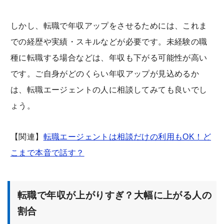
しかし、転職で年収アップをさせるためには、これま
での経歴や実績・スキルなどが必要です。未経験の職
種に転職する場合などは、年収も下がる可能性が高い
です。ご自身がどのくらい年収アップが見込めるか
は、転職エージェントの人に相談してみても良いでし
ょう。
【関連】
転職エージェントは相談だけの利用もOK！ど
こまで本音で話す？
転職で年収が上がりすぎ？大幅に上がる人の
割合