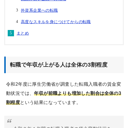
外資系企業への転職
高度なスキルを身につけてからの転職
まとめ
転職で年収が上がる人は全体の3割程度
令和2年度に厚生労働省が調査した転職入職者の賃金変
動状況では、
年収が前職よりも増加した割合は全体の3
割程度
という結果になっています。