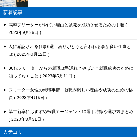
新着記事
高卒フリーターがやばい理由と就職を成功させるための手順
2023年9月26日
人に感謝される仕事6選｜ありがとうと言われる事が多い仕事と
は
2023年9月12日
30代フリーターからの就職は手遅れ？やばい？就職成功のために
知っておくこと
2023年5月11日
フリーター女性の就職事情｜就職が難しい理由や成功のための秘
訣
2023年4月5日
第二新卒におすすめ転職エージェント10選｜特徴や選び方まとめ
2023年3月31日
カテゴリ