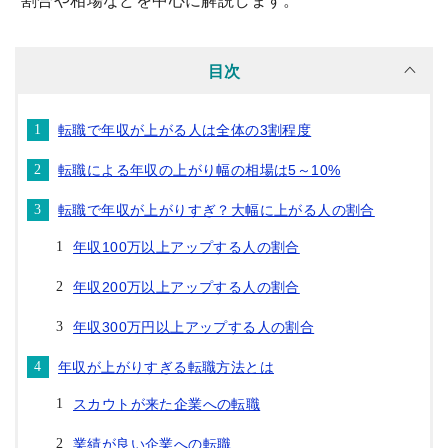
割合や相場などを中心に解説します。
目次
転職で年収が上がる人は全体の3割程度
転職による年収の上がり幅の相場は5～10%
転職で年収が上がりすぎ？大幅に上がる人の割合
年収100万以上アップする人の割合
年収200万以上アップする人の割合
年収300万円以上アップする人の割合
年収が上がりすぎる転職方法とは
スカウトが来た企業への転職
業績が良い企業への転職