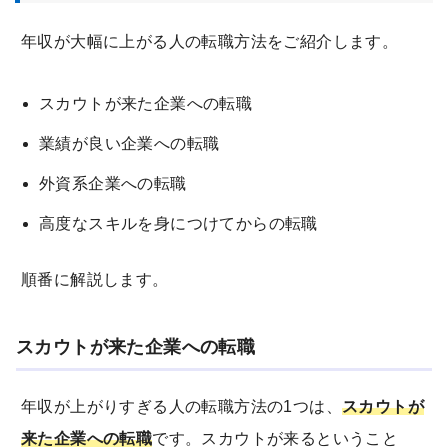
年収が大幅に上がる人の転職方法をご紹介します。
スカウトが来た企業への転職
業績が良い企業への転職
外資系企業への転職
高度なスキルを身につけてからの転職
順番に解説します。
スカウトが来た企業への転職
年収が上がりすぎる人の転職方法の1つは、
スカウトが
来た企業への転職
です。スカウトが来るということ