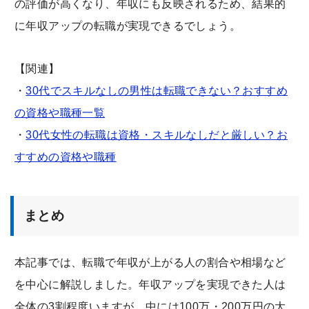
の評価が高くなり、年収にも反映されるため、結果的
に年収アップの転職が実現できるでしょう。
【関連】
・
30代でスキルなしの男性は転職できない？おすすめ
の資格や職種一覧
・
30代女性の転職は資格・スキルなしだと厳しい？お
すすめの資格や職種
まとめ
本記事では、転職で年収が上がる人の割合や相場など
を中心に解説しました。年収アップを実現できた人は
全体の3割程度いますが、中には100万・200万円の大