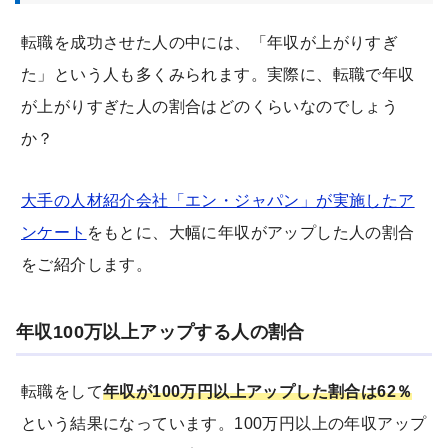
転職を成功させた人の中には、「年収が上がりすぎ
た」という人も多くみられます。実際に、転職で年収
が上がりすぎた人の割合はどのくらいなのでしょう
か？
大手の人材紹介会社「エン・ジャパン」が実施したア
ンケート
をもとに、大幅に年収がアップした人の割合
をご紹介します。
年収100万以上アップする人の割合
転職をして
年収が100万円以上アップした割合は62％
という結果になっています。100万円以上の年収アップ