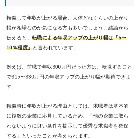
転職して年収が上がる場合、大体どれくらいの上がり
幅が相場なのか気になる方も多いでしょう。結論から
伝えると、
転職による年収アップの上がり幅は「5〜
10％程度」
と言われています。
例えば、前職で年収300万円だった方は、転職すること
で315〜330万円の年収アップの上がり幅が期待できま
す。
転職時に年収が上がる理由としては、求職者は基本的
に複数の企業に応募しているため、「他の企業に取ら
れないように良い条件を提示して優秀な求職者を確保
する」といったことが考えられます。