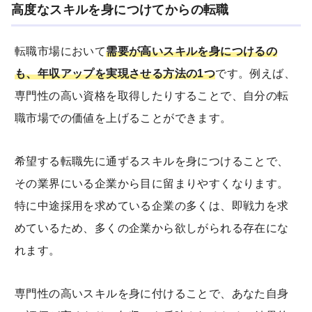
高度なスキルを身につけてからの転職
転職市場において
需要が高いスキルを身につけるの
も、年収アップを実現させる方法の1つ
です。例えば、
専門性の高い資格を取得したりすることで、自分の転
職市場での価値を上げることができます。
希望する転職先に通ずるスキルを身につけることで、
その業界にいる企業から目に留まりやすくなります。
特に中途採用を求めている企業の多くは、即戦力を求
めているため、多くの企業から欲しがられる存在にな
れます。
専門性の高いスキルを身に付けることで、あなた自身