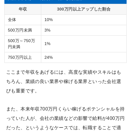
年収
300万円以上アップした割合
全体
10%
500万円未満
3%
500万～750万
1%
円未満
750万円以上
24%
ここまで年収をあげるには、高度な実績やスキルはも
ちろん、業績の良い業界や稼げる業界といった会社選
びも重要です。
また、本来年収700万円くらい稼げるポテンシャルを持
っていた人が、会社の業績などの影響で給料が400万円
だった、というようなケースでは、転職することで適