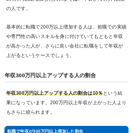
の人です。
基本的に転職で200万以上増加する人は、前職での実績
や専門性の高いスキルを身に付けていてもともと年収
が高かった人が、さらに良い会社に転職をして年収が
上がるというケースでしょう。
年収300万円以上アップする人の割合
年収300万円以上アップする人の割合は10％
という結
果になっています。200万円以上年収が上がった人より
もさらに絞られます。
転職で年収が300万円以上増加した割合