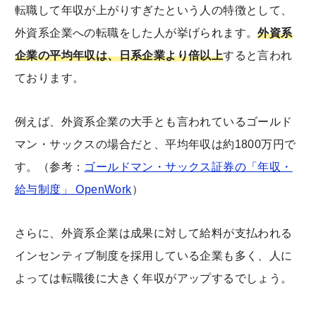
転職して年収が上がりすぎたという人の特徴として、
外資系企業への転職をした人が挙げられます。
外資系
企業の平均年収は、日系企業より倍以上
すると言われ
ております。
例えば、外資系企業の大手とも言われているゴールド
マン・サックスの場合だと、平均年収は約1800万円で
す。（参考：
ゴールドマン・サックス証券の「年収・
給与制度」 OpenWork
）
さらに、外資系企業は成果に対して給料が支払われる
インセンティブ制度を採用している企業も多く、人に
よっては転職後に大きく年収がアップするでしょう。