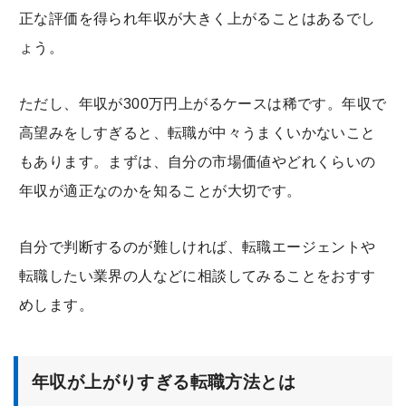
正な評価を得られ年収が大きく上がることはあるでし
ょう。
ただし、年収が300万円上がるケースは稀です。年収で
高望みをしすぎると、転職が中々うまくいかないこと
もあります。まずは、自分の市場価値やどれくらいの
年収が適正なのかを知ることが大切です。
自分で判断するのが難しければ、転職エージェントや
転職したい業界の人などに相談してみることをおすす
めします。
年収が上がりすぎる転職方法とは