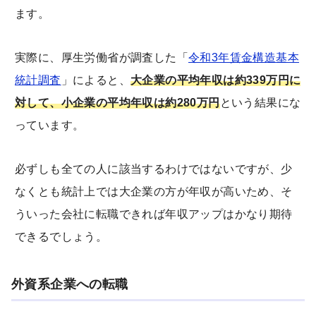
ます。
実際に、厚生労働省が調査した「
令和3年賃金構造基本
統計調査
」によると、
大企業の平均年収は約339万円に
対して、小企業の平均年収は約280万円
という結果にな
っています。
必ずしも全ての人に該当するわけではないですが、少
なくとも統計上では大企業の方が年収が高いため、そ
ういった会社に転職できれば年収アップはかなり期待
できるでしょう。
外資系企業への転職