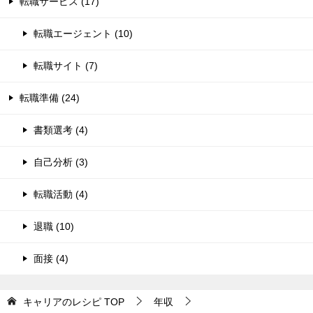
転職サービス (17)
転職エージェント (10)
転職サイト (7)
転職準備 (24)
書類選考 (4)
自己分析 (3)
転職活動 (4)
退職 (10)
面接 (4)
キャリアのレシピ
TOP
年収