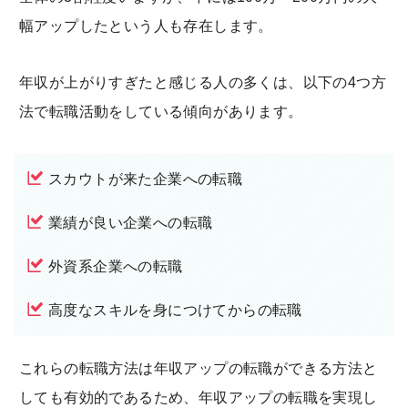
幅アップしたという人も存在します。
年収が上がりすぎたと感じる人の多くは、以下の4つ方
法で転職活動をしている傾向があります。
スカウトが来た企業への転職
業績が良い企業への転職
外資系企業への転職
高度なスキルを身につけてからの転職
これらの転職方法は年収アップの転職ができる方法と
しても有効的であるため、年収アップの転職を実現し