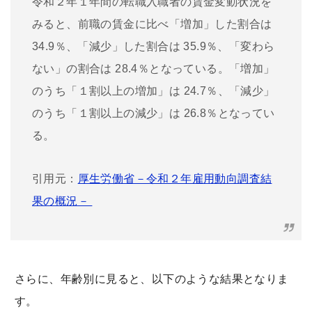
令和２年１年間の転職入職者の賃金変動状況を
みると、前職の賃金に比べ「増加」した割合は
34.9％、「減少」した割合は 35.9％、「変わら
ない」の割合は 28.4％となっている。「増加」
のうち「１割以上の増加」は 24.7％、「減少」
のうち「１割以上の減少」は 26.8％となってい
る。
引用元：
厚生労働省－令和２年雇用動向調査結
果の概況－
さらに、年齢別に見ると、以下のような結果となりま
す。