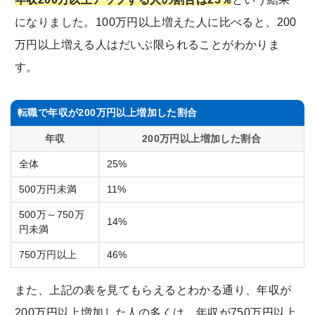
になりました。100万円以上増えた人に比べると、200
万円以上増える人はだいぶ限られることがわかりま
す。
転職で年収が200万円以上増加した割合
年収
200万円以上増加した割合
全体
25%
500万円未満
11%
500万～750万
14%
円未満
750万円以上
46%
また、上記の表を見てもらえるとわかる通り、年収が
200万円以上増加した人の多くは、年収が750万円以上