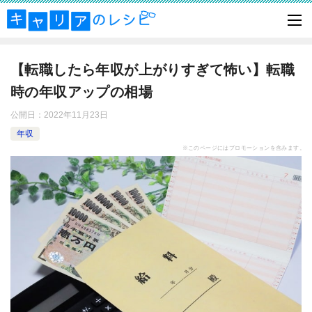
【転職したら年収が上がりすぎて怖い】転職
時の年収アップの相場
公開日：
2022年11月23日
年収
※このページにはプロモーションを含みます。