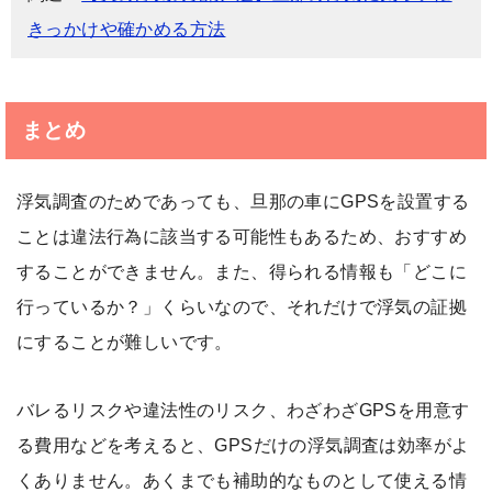
きっかけや確かめる方法
まとめ
浮気調査のためであっても、旦那の車にGPSを設置する
ことは違法行為に該当する可能性もあるため、おすすめ
することができません。また、得られる情報も「どこに
行っているか？」くらいなので、それだけで浮気の証拠
にすることが難しいです。
バレるリスクや違法性のリスク、わざわざGPSを用意す
る費用などを考えると、GPSだけの浮気調査は効率がよ
くありません。あくまでも補助的なものとして使える情