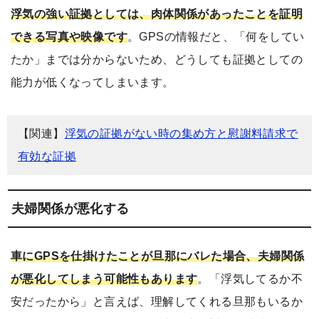
浮気の強い証拠としては、肉体関係があったことを証明
できる写真や映像です
。GPSの情報だと、「何をしてい
たか」までは分からないため、どうしても証拠としての
能力が低くなってしまいます。
【関連】
浮気の証拠がない時の集め方と慰謝料請求で
有効な証拠
夫婦関係が悪化する
車にGPSを仕掛けたことが旦那にバレた場合、夫婦関係
が悪化してしまう可能性もあります
。「浮気してるか不
安だったから」と言えば、理解してくれる旦那もいるか