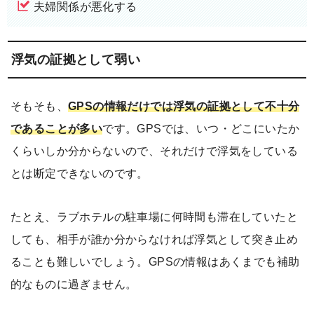
夫婦関係が悪化する
浮気の証拠として弱い
そもそも、
GPSの情報だけでは浮気の証拠として不十分
であることが多い
です。GPSでは、いつ・どこにいたか
くらいしか分からないので、それだけで浮気をしている
とは断定できないのです。
たとえ、ラブホテルの駐車場に何時間も滞在していたと
しても、相手が誰か分からなければ浮気として突き止め
ることも難しいでしょう。GPSの情報はあくまでも補助
的なものに過ぎません。