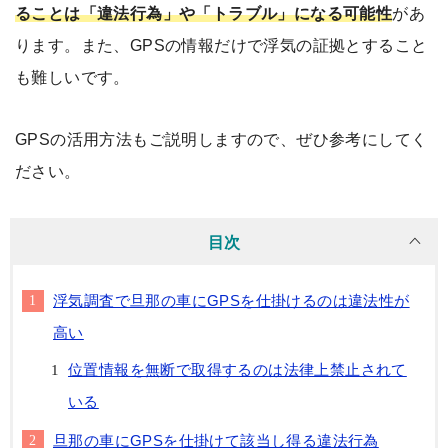
ることは「違法行為」や「トラブル」になる可能性
があ
ります。また、GPSの情報だけで浮気の証拠とすること
も難しいです。
GPSの活用方法もご説明しますので、ぜひ参考にしてく
ださい。
目次
浮気調査で旦那の車にGPSを仕掛けるのは違法性が
高い
位置情報を無断で取得するのは法律上禁止されて
いる
旦那の車にGPSを仕掛けて該当し得る違法行為