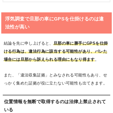
浮気調査で旦那の車にGPSを仕掛けるのは違
法性が高い
結論を先に申し上げると、
旦那の車に勝手にGPSを仕掛
ける行為は、違法行為に該当する可能性があり、バレた
場合には旦那から訴えられる理由にもなり得ます
。
また、「違法収集証拠」とみなされる可能性もあり、せ
っかく集めた証拠が役に立たない可能性も出てきます。
位置情報を無断で取得するのは法律上禁止されて
いる