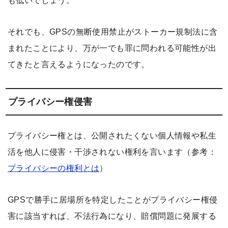
も低いでしょう。
それでも、GPSの無断使用禁止がストーカー規制法に含
まれたことにより、万が一でも罪に問われる可能性が出
てきたと言えるようになったのです。
プライバシー権侵害
プライバシー権とは、公開されたくない個人情報や私生
活を他人に侵害・干渉されない権利を言います（参考：
プライバシーの権利とは
）
GPSで勝手に居場所を特定したことがプライバシー権侵
害に該当すれば、不法行為になり、賠償問題に発展する