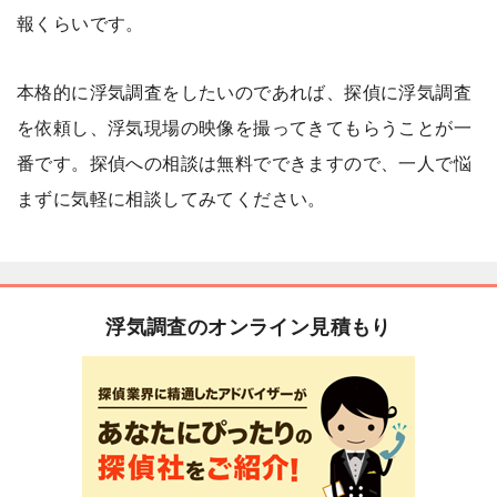
報くらいです。
本格的に浮気調査をしたいのであれば、探偵に浮気調査
を依頼し、浮気現場の映像を撮ってきてもらうことが一
番です。探偵への相談は無料でできますので、一人で悩
まずに気軽に相談してみてください。
浮気調査のオンライン見積もり