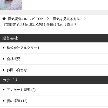
浮気調査のレシピ
TOP
浮気を見破る方法
浮気調査で旦那の車にGPSを仕掛けるのは違法？
運営会社
株式会社アルグリット
会社概要
お問い合わせ
カテゴリ
アンケート調査 (2)
妻の浮気 (12)