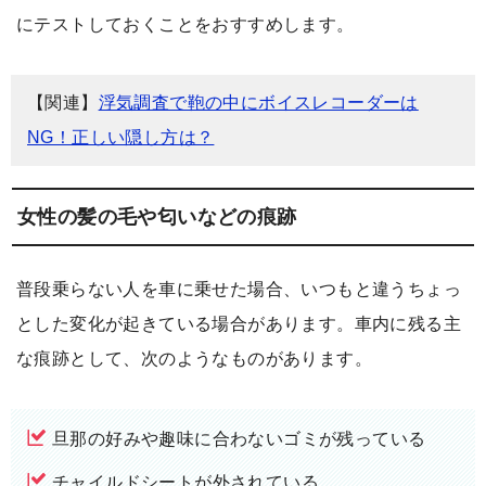
にテストしておくことをおすすめします。
【関連】
浮気調査で鞄の中にボイスレコーダーは
NG！正しい隠し方は？
女性の髪の毛や匂いなどの痕跡
普段乗らない人を車に乗せた場合、いつもと違うちょっ
とした変化が起きている場合があります。車内に残る主
な痕跡として、次のようなものがあります。
旦那の好みや趣味に合わないゴミが残っている
チャイルドシートが外されている