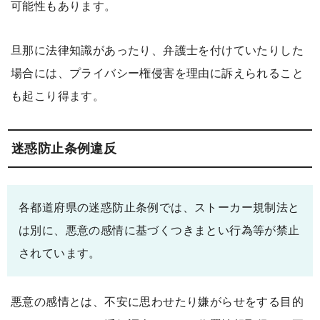
可能性もあります。
旦那に法律知識があったり、弁護士を付けていたりした
場合には、プライバシー権侵害を理由に訴えられること
も起こり得ます。
迷惑防止条例違反
各都道府県の迷惑防止条例では、ストーカー規制法と
は別に、悪意の感情に基づくつきまとい行為等が禁止
されています。
悪意の感情とは、不安に思わせたり嫌がらせをする目的