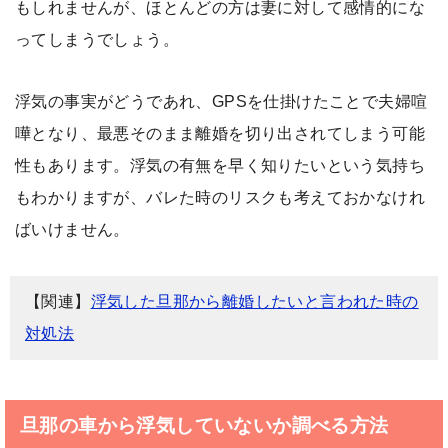
もしれませんが、ほとんどの方は妻に対して感情的にな
ってしまうでしょう。
浮気の事実がどうであれ、GPSを仕掛けたことで夫婦喧
嘩となり、最悪そのまま離婚を切り出されてしまう可能
性もあります。浮気の有無を早く知りたいという気持ち
もわかりますが、バレた時のリスクも考えておかなけれ
ばいけません。
【関連】
浮気した旦那から離婚したいと言われた時の
対処法
旦那の車から浮気していないか調べる方法