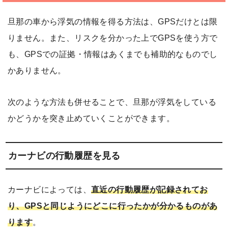
旦那の車から浮気の情報を得る方法は、GPSだけとは限
りません。また、リスクを分かった上でGPSを使う方で
も、GPSでの証拠・情報はあくまでも補助的なものでし
かありません。
次のような方法も併せることで、旦那が浮気をしている
かどうかを突き止めていくことができます。
カーナビの行動履歴を見る
カーナビによっては、
直近の行動履歴が記録されてお
り、GPSと同じようにどこに行ったかが分かるものがあ
ります
。