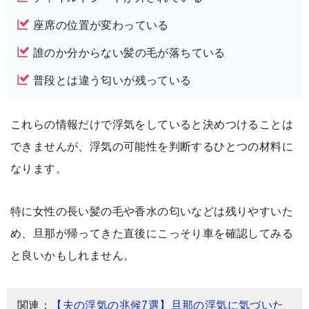
座席の位置が変わっている
誰のか分からない髪の毛が落ちている
普段とは違う匂いが残っている
これらの情報だけで浮気をしていると決めつけることは
できませんが、浮気の可能性を判断するひとつの材料に
なります。
特に女性の長い髪の毛や香水の匂いなどは残りやすいた
め、旦那が帰ってきた直後にこっそり車を確認してみる
と良いかもしれません。
関連：
【夫の浮気の兆候7選】旦那の浮気に気づいた