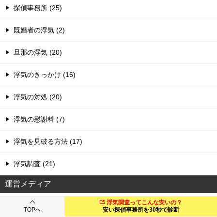
探偵事務所 (25)
既婚者の浮気 (2)
旦那の浮気 (20)
浮気のきっかけ (16)
浮気の対処 (20)
浮気の慰謝料 (7)
浮気を見破る方法 (17)
浮気調査 (21)
運営メディア
浮気調査ってこんな安いの？
外壁塗装のレシピ
TOPへ
安い探偵事務所を30秒で診断