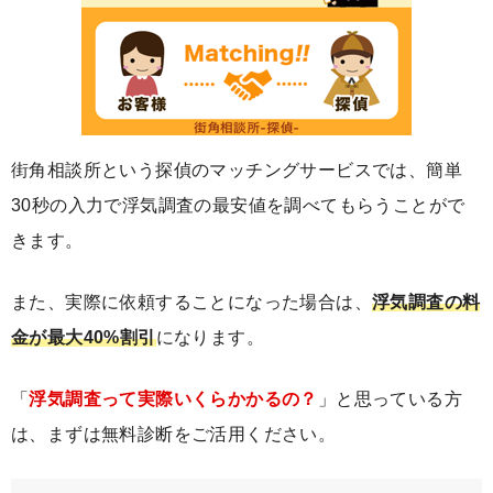
街角相談所という探偵のマッチングサービスでは、簡単
30秒の入力で浮気調査の最安値を調べてもらうことがで
きます。
また、実際に依頼することになった場合は、
浮気調査の料
金が最大40%割引
になります。
「
浮気調査って実際いくらかかるの？
」と思っている方
は、まずは無料診断をご活用ください。