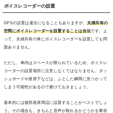
ボイスレコーダーの設置
GPSの設置は違法になることもありますが、
夫婦共有の
空間にボイスレコーダーを設置することは合法
です。よ
って、夫婦共有の車にボイスレコーダーを設置しても問
題ありません。
ただし、車内はスペースが限られているため、ボイスレ
コーダーの設置場所に注意しなくてはなりません。ダッ
シュボードや座席下などは、ふとした瞬間に見つかって
しまう可能性があるので避けておきましょう。
基本的には後部座席周辺に設置することがベストでしょ
う。その場合も、きちんと音声が取れるかどうかを事前