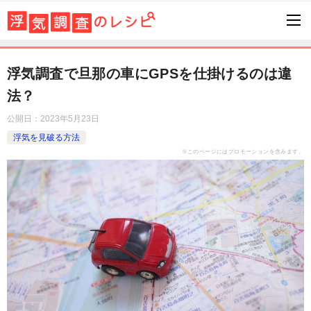
浮気調査で旦那の車にGPSを仕掛けるのは違
法？
公開日：
2023年5月23日
浮気を見破る方法
※このページにはプロモーションを含みます。