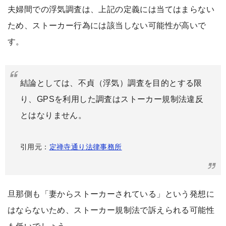
夫婦間での浮気調査は、上記の定義には当てはまらない
ため、ストーカー行為には該当しない可能性が高いで
す。
結論としては、不貞（浮気）調査を目的とする限
り、GPSを利用した調査はストーカー規制法違反
とはなりません。
引用元：
定禅寺通り法律事務所
旦那側も「妻からストーカーされている」という発想に
はならないため、ストーカー規制法で訴えられる可能性