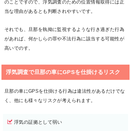
のことですので、浮気調査のための位置情報取得には正
当な理由があるとも判断されやすいです。
それでも、旦那を執拗に監視するような行き過ぎた行為
があれば、何かしらの罪や不法行為に該当する可能性が
高いでのす。
浮気調査で旦那の車にGPSを仕掛けるリスク
旦那の車にGPSを仕掛ける行為は違法性があるだけでな
く、他にも様々なリスクが考えられます。
浮気の証拠として弱い