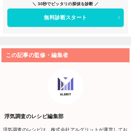
＼ 30秒でピッタリの探偵を診断 ／
無料診断スタート
この記事の監修・編集者
浮気調査のレシピ編集部
浮気調査のレシピは、株式会社アルグリットが運営してお