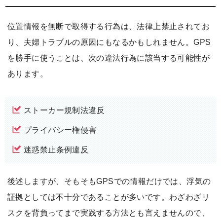
位置情報を無断で取得する行為は、法律上禁止されてお
り、夫婦トラブルの原因にもなるかもしれません。GPS
を勝手に使うことは、次の違法行為に該当する可能性が
あります。
ストーカー規制法違反
プライバシー権侵害
迷惑禁止条例違反
後述しますが、そもそもGPSでの情報だけでは、浮気の
証拠としては不十分であることが多いです。わざわざリ
スクを背負ってまで実践する方法とも言えませんので、