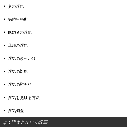
妻の浮気
探偵事務所
既婚者の浮気
旦那の浮気
浮気のきっかけ
浮気の対処
浮気の慰謝料
浮気を見破る方法
浮気調査
よく読まれている記事