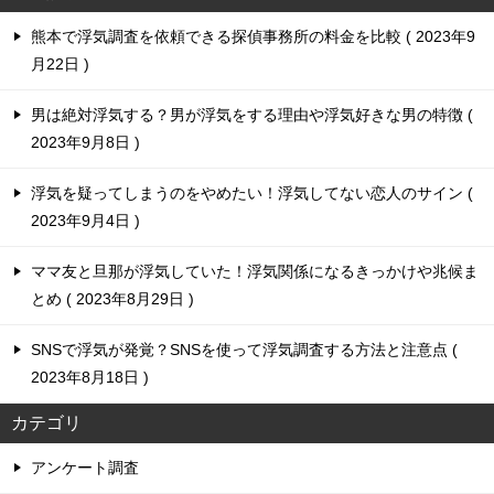
熊本で浮気調査を依頼できる探偵事務所の料金を比較
2023年9
月22日
男は絶対浮気する？男が浮気をする理由や浮気好きな男の特徴
2023年9月8日
浮気を疑ってしまうのをやめたい！浮気してない恋人のサイン
2023年9月4日
ママ友と旦那が浮気していた！浮気関係になるきっかけや兆候ま
とめ
2023年8月29日
SNSで浮気が発覚？SNSを使って浮気調査する方法と注意点
2023年8月18日
カテゴリ
アンケート調査