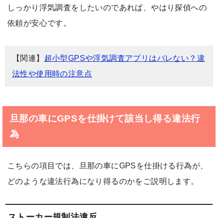
しっかり浮気調査をしたいのであれば、やはり探偵への
依頼が安心です。
【関連】
超小型GPSや浮気調査アプリはバレない？違
法性や使用時の注意点
旦那の車にGPSを仕掛けて該当し得る違法行
為
こちらの項目では、旦那の車にGPSを仕掛ける行為が、
どのような違法行為になり得るのかをご説明します。
ストーカー規制法違反