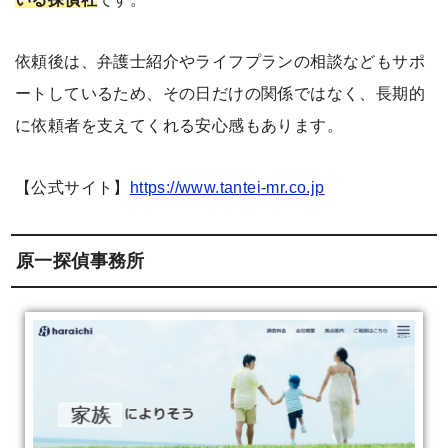
依頼後は、弁護士紹介やライフプランの相談などもサポ
ートしているため、その日だけの関係ではなく、長期的
に依頼者を支えてくれる安心感もあります。
【公式サイト】
https://www.tantei-mr.co.jp
原一探偵事務所