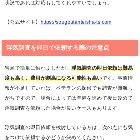
状況であれば対応もしてくれやすいでしょう。
【公式サイト】
https://sougoutanteisha-ts.com
浮気調査を即日で依頼する際の注意点
冒頭で簡単に触れましたが、
浮気調査の即日依頼は難易
度も高く、費用が割高になる可能性も高い
です。事前情
報が不足していれば、ベテランの探偵でも調査が難航し
がちですので、場合によっては準備を進めて後日改めて
浮気調査を依頼した場合が良いケースもあります。
浮気調査の即日依頼を検討している方は、次の点にも気
をつけて依頼するかどうか決めてください。