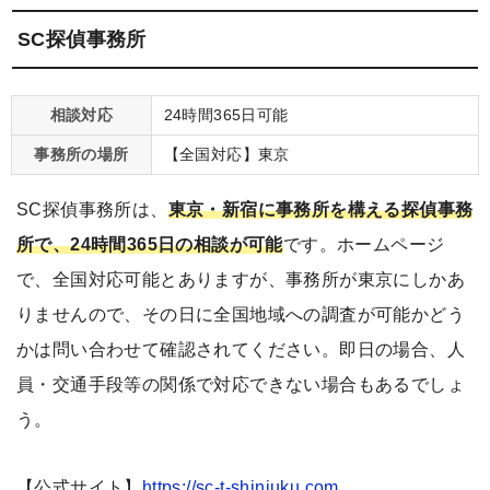
SC探偵事務所
相談対応
24時間365日可能
事務所の場所
【全国対応】東京
SC探偵事務所は、
東京・新宿に事務所を構える探偵事務
所で、24時間365日の相談が可能
です。ホームページ
で、全国対応可能とありますが、事務所が東京にしかあ
りませんので、その日に全国地域への調査が可能かどう
かは問い合わせて確認されてください。即日の場合、人
員・交通手段等の関係で対応できない場合もあるでしょ
う。
【公式サイト】
https://sc-t-shinjuku.com