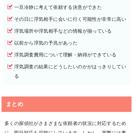
一旦冷静に考えて依頼する決意ができた
その日に浮気相手に会いに行く可能性が非常に高い
浮気場所や浮気相手などの情報が揃っている
以前から浮気の予兆があった
浮気調査費用について理解・納得ができている
浮気調査の結果にどうしたいのかがはっきりしてい
る
まとめ
多くの探偵社がさまざまな依頼者の状況に対応するため
に、即日対応を可能にしています。しかし、実際には事