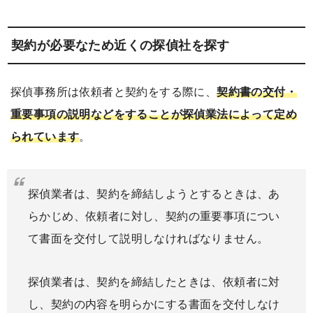
契約が必要なため近くの探偵社を探す
探偵事務所は依頼者と契約をする際に、
契約書の交付・
重要事項の説明などをすることが探偵業法によって定め
られています
。
探偵業者は、契約を締結しようとするときは、あ
らかじめ、依頼者に対し、契約の重要事項につい
て書面を交付して説明しなければなりません。
探偵業者は、契約を締結したときは、依頼者に対
し、契約の内容を明らかにする書面を交付しなけ