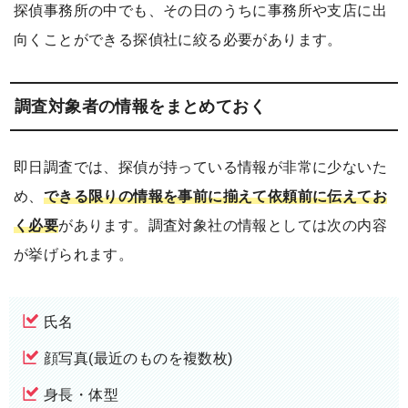
探偵事務所の中でも、その日のうちに事務所や支店に出
向くことができる探偵社に絞る必要があります。
調査対象者の情報をまとめておく
即日調査では、探偵が持っている情報が非常に少ないた
め、
できる限りの情報を事前に揃えて依頼前に伝えてお
く必要
があります。調査対象社の情報としては次の内容
が挙げられます。
氏名
顔写真(最近のものを複数枚)
身長・体型