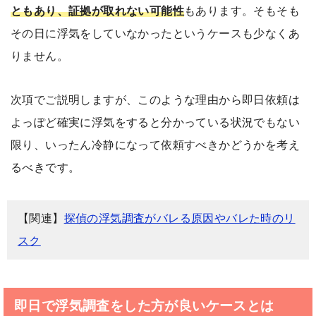
ともあり、証拠が取れない可能性
もあります。そもそも
その日に浮気をしていなかったというケースも少なくあ
りません。
次項でご説明しますが、このような理由から即日依頼は
よっぽど確実に浮気をすると分かっている状況でもない
限り、いったん冷静になって依頼すべきかどうかを考え
るべきです。
【関連】
探偵の浮気調査がバレる原因やバレた時のリ
スク
即日で浮気調査をした方が良いケースとは