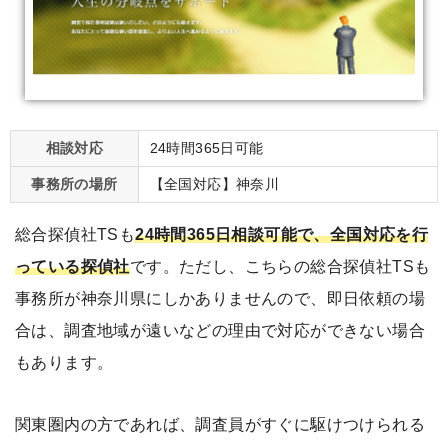
相談対応
24時間365日可能
事務所の場所
【全国対応】神奈川
総合探偵社TSも
24時間365日相談可能で、全国対応を行
っている探偵社
です。ただし、こちらの総合探偵社TSも
事務所が神奈川県にしかありませんので、即日依頼の場
合は、調査地域が遠いなどの理由で対応ができない場合
もあります。
関東圏内の方であれば、調査員がすぐに駆けつけられる