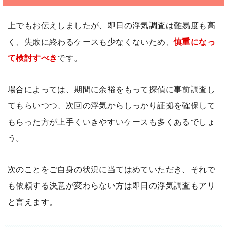
上でもお伝えしましたが、即日の浮気調査は難易度も高
く、失敗に終わるケースも少なくないため、
慎重になっ
て検討すべき
です。
場合によっては、期間に余裕をもって探偵に事前調査し
てもらいつつ、次回の浮気からしっかり証拠を確保して
もらった方が上手くいきやすいケースも多くあるでしょ
う。
次のことをご自身の状況に当てはめていただき、それで
も依頼する決意が変わらない方は即日の浮気調査もアリ
と言えます。