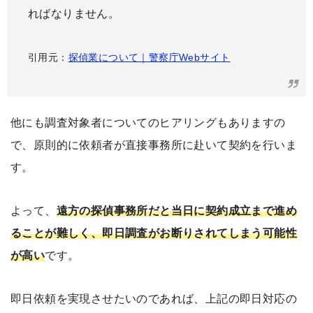
ればなりません。
引用元：
探偵業について｜警察庁Webサイト
他にも調査対象者についてのヒアリングもありますの
で、原則的に依頼者が直接事務所に赴いて契約を行いま
す。
よって、
遠方の探偵事務所だと当日に契約成立まで進め
ることが難しく、即日調査がお断りされてしまう可能性
が高い
です。
即日依頼を実現させたいのであれば、上記の即日対応の