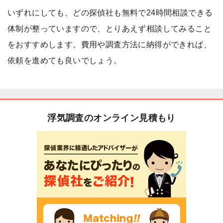
いずれにしても、どの探偵社も無料で24時間相談できる
体制が整っていますので、とりあえず相談してみること
をおすすめします。費用や調査方法に納得ができれば、
依頼を進めても良いでしょう。
浮気調査のオンライン見積もり