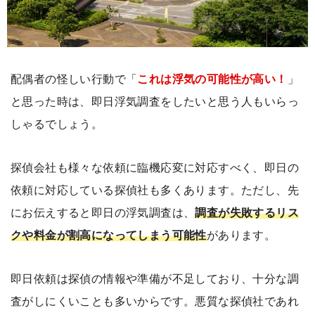
配偶者の怪しい行動で「
これは浮気の可能性が高い！
」
と思った時は、即日浮気調査をしたいと思う人もいらっ
しゃるでしょう。
探偵会社も様々な依頼に臨機応変に対応すべく、即日の
依頼に対応している探偵社も多くあります。ただし、先
にお伝えすると即日の浮気調査は、
調査が失敗するリス
クや料金が割高になってしまう可能性
があります。
即日依頼は探偵の情報や準備が不足しており、十分な調
査がしにくいことも多いからです。悪質な探偵社であれ