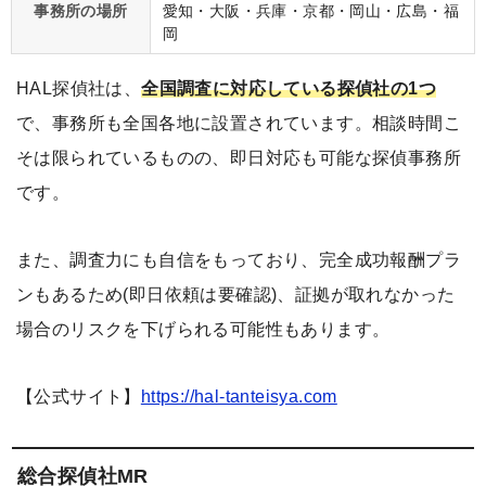
事務所の場所
愛知・大阪・兵庫・京都・岡山・広島・福
岡
HAL探偵社は、
全国調査に対応している探偵社の1つ
で、事務所も全国各地に設置されています。相談時間こ
そは限られているものの、即日対応も可能な探偵事務所
です。
また、調査力にも自信をもっており、完全成功報酬プラ
ンもあるため(即日依頼は要確認)、証拠が取れなかった
場合のリスクを下げられる可能性もあります。
【公式サイト】
https://hal-tanteisya.com
総合探偵社MR