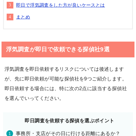
即日で浮気調査をした方が良いケースとは
まとめ
浮気調査が即日で依頼できる探偵社9選
浮気調査を即日依頼するリスクについては後述します
が、先に即日依頼が可能な探偵社を9つご紹介します。
即日依頼する場合には、特に次の2点に該当する探偵社
を選んでいってください。
即日調査を依頼する探偵を選ぶポイント
事務所・支店がその日に行ける距離にあるか？