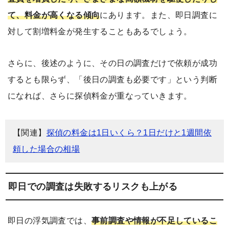
て、料金が高くなる傾向
にあります。また、即日調査に
対して割増料金が発生することもあるでしょう。
さらに、後述のように、その日の調査だけで依頼が成功
するとも限らず、「後日の調査も必要です」という判断
になれば、さらに探偵料金が重なっていきます。
【関連】
探偵の料金は1日いくら？1日だけと1週間依
頼した場合の相場
即日での調査は失敗するリスクも上がる
即日の浮気調査では、
事前調査や情報が不足しているこ