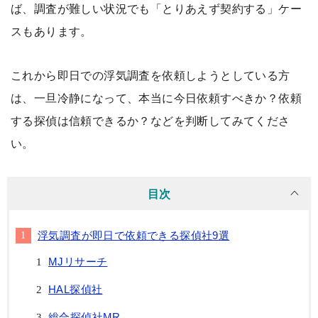
ば、調査が難しい状況でも「とりあえず契約する」ケー
スもあります。
これから即日での浮気調査を依頼しようとしている方
は、一旦冷静になって、本当に今日依頼すべきか？依頼
する探偵は信頼できるか？などを判断してみてくださ
い。
目次
浮気調査が即日で依頼できる探偵社9選
MJリサーチ
HAL探偵社
総合探偵社MR