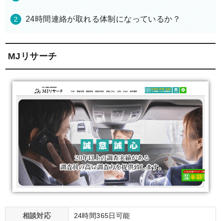
24時間連絡が取れる体制になっているか？
MJリサーチ
相談対応
24時間365日可能