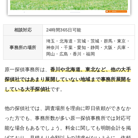
相談対応
24時間365日可能
埼玉・北海道・宮城・茨城・群馬・東京・
事務所の場所
神奈川・千葉・愛知・静岡・大阪・兵庫・
岡山・広島・香川・福岡
原一探偵事務所は、
香川や北海道、東北など、他の大手
探偵社ではあまり展開していない地域まで事務所展開を
している大手探偵社
です。
他の探偵社では、調査場所を理由に即日依頼ができなか
った方でも、事務所数が多い原一探偵事務所では対応可
能な場合もあるでしょう。料金に関しても明朗会計を掲
げており、見積もり金額以上の請求がないように、依頼