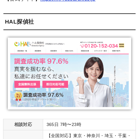
HAL探偵社
相談対応
365日 7時〜23時
【全国対応】東京・神奈川・埼玉・千葉・