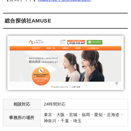
総合探偵社AMUSE
相談対応
24時間対応
東京・大阪・宮城・福岡・愛知・北海道・
事務所の場所
神奈川・千葉・埼玉