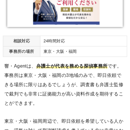
相談対応
24時間対応
事務所の場所
東京・大阪・福岡
響・Agentは、
弁護士が代表を務める探偵事務所
です。
事務所は東京・大阪・福岡の3地域のみで、即日依頼で
きる場所に限りはあるでしょうが、調査書も弁護士監修
で裁判でも非常に証拠能力が高い資料作成を期待するこ
とができます。
東京・大阪・福岡周辺で、即日依頼を希望している人か