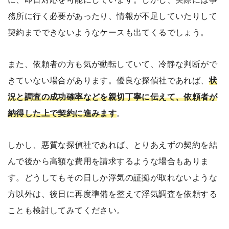
務所に行く必要があったり、情報が不足していたりして
契約までできないようなケースも出てくるでしょう。
また、依頼者の方も気が動転していて、冷静な判断がで
きていない場合があります。優良な探偵社であれば、
状
況と調査の成功確率などを親切丁寧に伝えて、依頼者が
納得した上で契約に進みます
。
しかし、悪質な探偵社であれば、とりあえずの契約を結
んで後から高額な費用を請求するような場合もありま
す。どうしてもその日しか浮気の証拠が取れないような
方以外は、後日に再度準備を整えて浮気調査を依頼する
ことも検討してみてください。