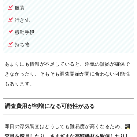
服装
行き先
移動手段
持ち物
あまりにも情報が不足していると、浮気の証拠が確保で
きなかったり、そもそも調査開始が間に合わない可能性
もあります。
調査費用が割増になる可能性がある
即日の浮気調査はどうしても難易度が高くなるため、
調
査員を増員したり、さまざまな高額機材を駆使したりし