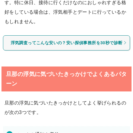
す。特に休日、接待に行くだけなのにおしゃれすぎる格
好をしている場合は、浮気相手とデートに行っているか
もしれません。
浮気調査ってこんな安いの？安い探偵事務所を30秒で診断
旦那の浮気に気づいたきっかけでよくあるパタ
ーン
旦那の浮気に気づいたきっかけとしてよく挙げられるの
が次の3つです。