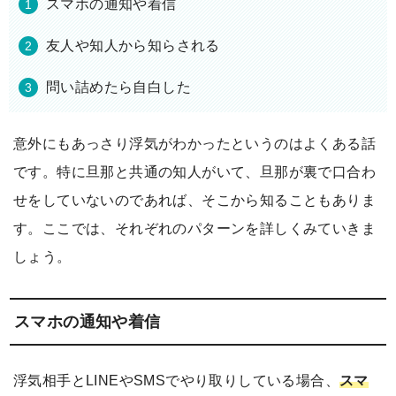
スマホの通知や着信
友人や知人から知らされる
問い詰めたら自白した
意外にもあっさり浮気がわかったというのはよくある話
です。特に旦那と共通の知人がいて、旦那が裏で口合わ
せをしていないのであれば、そこから知ることもありま
す。ここでは、それぞれのパターンを詳しくみていきま
しょう。
スマホの通知や着信
浮気相手とLINEやSMSでやり取りしている場合、
スマ