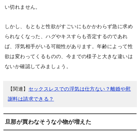
い切れません。
しかし、もともと性欲がすごいにもかかわらず急に求め
られなくなった、ハグやキスすらも否定するのであれ
ば、浮気相手がいる可能性があります。年齢によって性
欲は変わってくるものの、今までの様子と大きな違いは
ないか確認してみましょう。
【関連】
セックスレスでの浮気は仕方ない？離婚や慰
謝料は請求できる？
旦那が買わなそうな小物が増えた