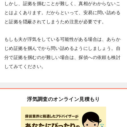
しかし、証拠を掴むことが難しく、真相がわからないこ
とはよくあります。だからといって、安易に問い詰める
と証拠を隠蔽されてしまうため注意が必要です。
もしも夫が浮気をしている可能性がある場合は、あらか
じめ証拠を掴んでから問い詰めるようにしましょう。自
分で証拠を掴むのが難しい場合は、探偵への依頼も検討
してみてください。
浮気調査のオンライン見積もり