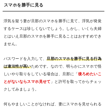
スマホを勝手に見る
浮気を疑う妻が旦那のスマホを勝手に見て、浮気が発覚
するケースは珍しくないでしょう。しかし、いくら夫婦
とはいえ旦那のスマホを勝手に見ることはおすすめでき
ません。
パスワードを入力して、
旦那のスマホを勝手に見る行為
は違法性が高い
ためです。なので、明らかにスマホで怪
しいやり取りをしている場合は、旦那に「
後ろめたいこ
とがないならスマホ見せて
」と許可を取ってからチェッ
クしてみましょう。
何もやましいことがなければ、妻にスマホを見せられる