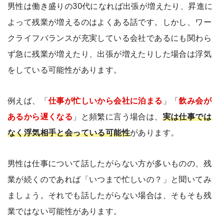
男性は働き盛りの30代になれば出張が増えたり、昇進に
よって残業が増えるのはよくある話です。しかし、ワー
クライフバランスが充実している会社であるにも関わら
ず急に残業が増えたり、出張が増えたりした場合は浮気
をしている可能性があります。
例えば、「
仕事が忙しいから会社に泊まる
」「
飲み会が
あるから遅くなる
」と頻繁に言う場合は、
実は仕事では
なく浮気相手と会っている可能性
があります。
男性は仕事について話したがらない方が多いものの、残
業が続くのであれば「いつまで忙しいの？」と聞いてみ
ましょう。それでも話したがらない場合は、そもそも残
業ではない可能性があります。