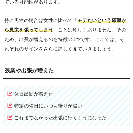
ている可能性があります。
特に男性の場合は女性に比べて「
モテたいという願望か
ら見栄を張ってしまう
」ことは珍しくありません。その
ため、出費が増えるのも特徴の1つです。ここでは、そ
れぞれのサインをさらに詳しく見ていきましょう。
残業や出張が増えた
休日出勤が増えた
特定の曜日にいつも帰りが遅い
これまでなかった出張に行くようになった