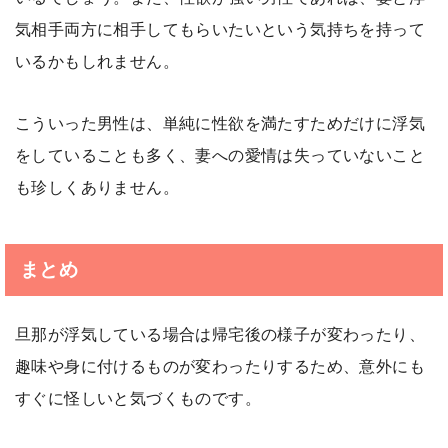
気相手両方に相手してもらいたいという気持ちを持って
いるかもしれません。
こういった男性は、単純に性欲を満たすためだけに浮気
をしていることも多く、妻への愛情は失っていないこと
も珍しくありません。
まとめ
旦那が浮気している場合は帰宅後の様子が変わったり、
趣味や身に付けるものが変わったりするため、意外にも
すぐに怪しいと気づくものです。