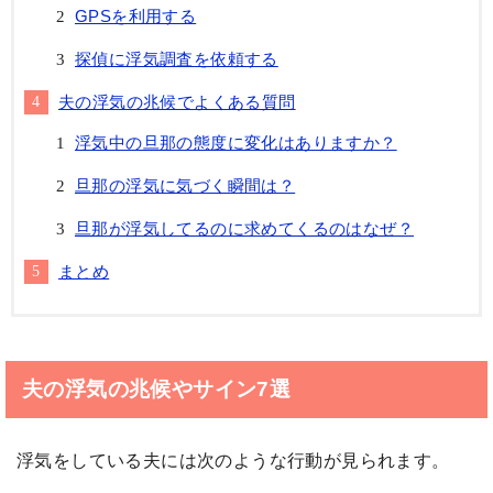
GPSを利用する
探偵に浮気調査を依頼する
夫の浮気の兆候でよくある質問
浮気中の旦那の態度に変化はありますか？
旦那の浮気に気づく瞬間は？
旦那が浮気してるのに求めてくるのはなぜ？
まとめ
夫の浮気の兆候やサイン7選
浮気をしている夫には次のような行動が見られます。