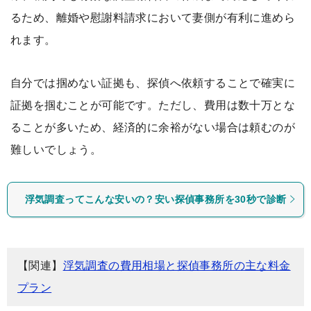
るため、離婚や慰謝料請求において妻側が有利に進めら
れます。
自分では掴めない証拠も、探偵へ依頼することで確実に
証拠を掴むことが可能です。ただし、費用は数十万とな
ることが多いため、経済的に余裕がない場合は頼むのが
難しいでしょう。
浮気調査ってこんな安いの？安い探偵事務所を30秒で診断
【関連】
浮気調査の費用相場と探偵事務所の主な料金
プラン