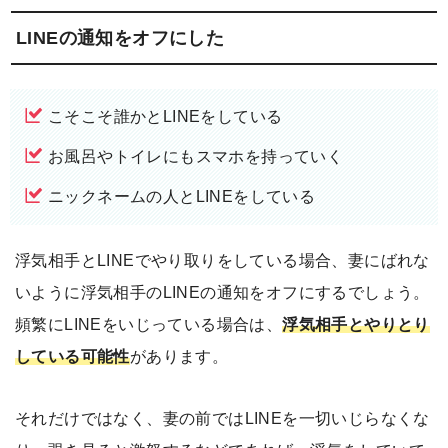
LINEの通知をオフにした
こそこそ誰かとLINEをしている
お風呂やトイレにもスマホを持っていく
ニックネームの人とLINEをしている
浮気相手とLINEでやり取りをしている場合、妻にばれな
いように浮気相手のLINEの通知をオフにするでしょう。
頻繁にLINEをいじっている場合は、
浮気相手とやりとり
している可能性
があります。
それだけではなく、妻の前ではLINEを一切いじらなくな