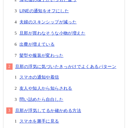
LINEの通知をオフにした
夫婦のスキンシップが減った
旦那が買わなそうな小物が増えた
出費が増えている
髪型や服装が変わった
旦那の浮気に気づいたきっかけでよくあるパターン
スマホの通知や着信
友人や知人から知らされる
問い詰めたら自白した
旦那が浮気してるか確かめる方法
スマホを勝手に見る