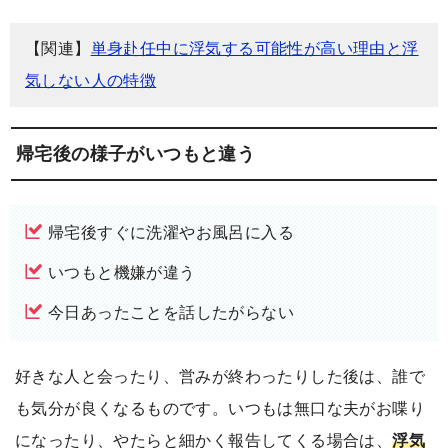
【関連】
単身赴任中に浮気する可能性が高い理由と浮
気しない人の特徴
帰宅後の様子がいつもと違う
帰宅後すぐに洗濯やお風呂に入る
いつもと機嫌が違う
今日あったことを話したがらない
好きな人と会ったり、営みが終わったりした後は、誰で
も気分が良くなるものです。いつもは無口な夫がお喋り
になったり、やたらと細かく報告してくる場合は、
浮気