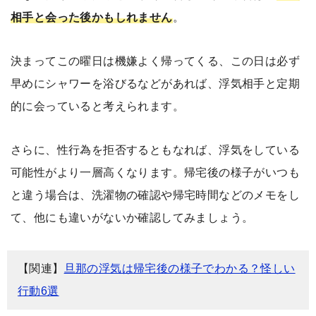
相手と会った後かもしれません
。
決まってこの曜日は機嫌よく帰ってくる、この日は必ず
早めにシャワーを浴びるなどがあれば、浮気相手と定期
的に会っていると考えられます。
さらに、性行為を拒否するともなれば、浮気をしている
可能性がより一層高くなります。帰宅後の様子がいつも
と違う場合は、洗濯物の確認や帰宅時間などのメモをし
て、他にも違いがないか確認してみましょう。
【関連】
旦那の浮気は帰宅後の様子でわかる？怪しい
行動6選