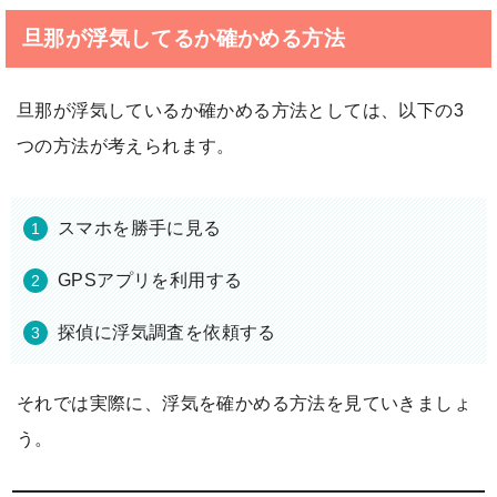
旦那が浮気してるか確かめる方法
旦那が浮気しているか確かめる方法としては、以下の3
つの方法が考えられます。
スマホを勝手に見る
GPSアプリを利用する
探偵に浮気調査を依頼する
それでは実際に、浮気を確かめる方法を見ていきましょ
う。