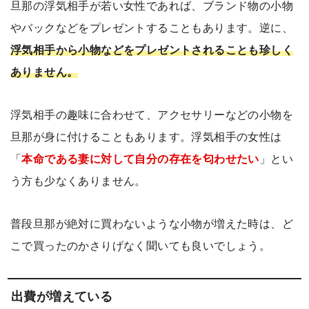
旦那の浮気相手が若い女性であれば、ブランド物の小物
やバックなどをプレゼントすることもあります。逆に、
浮気相手から小物などをプレゼントされることも珍しく
ありません。
浮気相手の趣味に合わせて、アクセサリーなどの小物を
旦那が身に付けることもあります。浮気相手の女性は
「
本命である妻に対して自分の存在を匂わせたい
」とい
う方も少なくありません。
普段旦那が絶対に買わないような小物が増えた時は、ど
こで買ったのかさりげなく聞いても良いでしょう。
出費が増えている