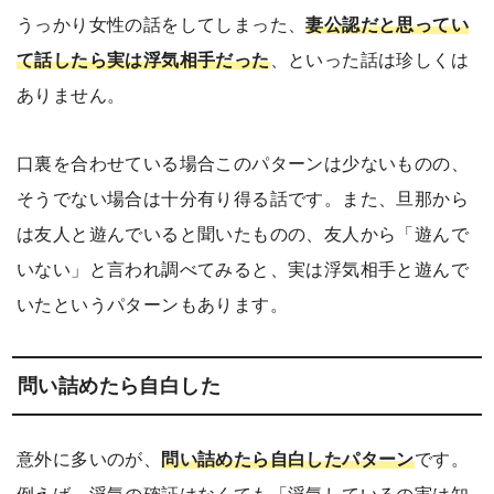
うっかり女性の話をしてしまった、
妻公認だと思ってい
て話したら実は浮気相手だった
、といった話は珍しくは
ありません。
口裏を合わせている場合このパターンは少ないものの、
そうでない場合は十分有り得る話です。また、旦那から
は友人と遊んでいると聞いたものの、友人から「遊んで
いない」と言われ調べてみると、実は浮気相手と遊んで
いたというパターンもあります。
問い詰めたら自白した
意外に多いのが、
問い詰めたら自白したパターン
です。