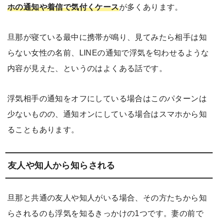
ホの通知や着信で気付くケース
が多くあります。
旦那が寝ている最中に携帯が鳴り、見てみたら相手は知
らない女性の名前、LINEの通知で浮気を匂わせるような
内容が見えた、というのはよくある話です。
浮気相手の通知をオフにしている場合はこのパターンは
少ないものの、通知オンにしている場合はスマホから知
ることもあります。
友人や知人から知らされる
旦那と共通の友人や知人がいる場合、その方たちから知
らされるのも浮気を知るきっかけの1つです。妻の前で