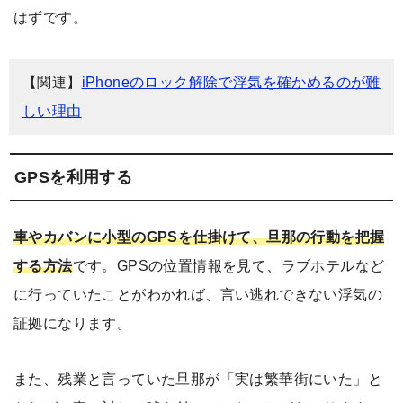
はずです。
【関連】
iPhoneのロック解除で浮気を確かめるのが難
しい理由
GPSを利用する
車やカバンに小型のGPSを仕掛けて、旦那の行動を把握
する方法
です。GPSの位置情報を見て、ラブホテルなど
に行っていたことがわかれば、言い逃れできない浮気の
証拠になります。
また、残業と言っていた旦那が「実は繁華街にいた」と