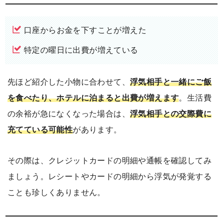
口座からお金を下すことが増えた
特定の曜日に出費が増えている
先ほど紹介した小物に合わせて、
浮気相手と一緒にご飯
を食べたり、ホテルに泊まると出費が増えます
。生活費
の余裕が急になくなった場合は、
浮気相手との交際費に
充てている可能性
があります。
その際は、クレジットカードの明細や通帳を確認してみ
ましょう。レシートやカードの明細から浮気が発覚する
ことも珍しくありません。