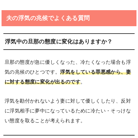
夫の浮気の兆候でよくある質問
浮気中の旦那の態度に変化はありますか？
旦那の態度が急に優しくなった、冷たくなった場合も浮
気の兆候のひとつです。
浮気をしている罪悪感から、妻
に対する態度に変化が出るのです
。
浮気を勘付かれないよう妻に対して優しくしたり、反対
に浮気相手に夢中になっているために冷たい・そっけな
い態度を取ることが考えられます。