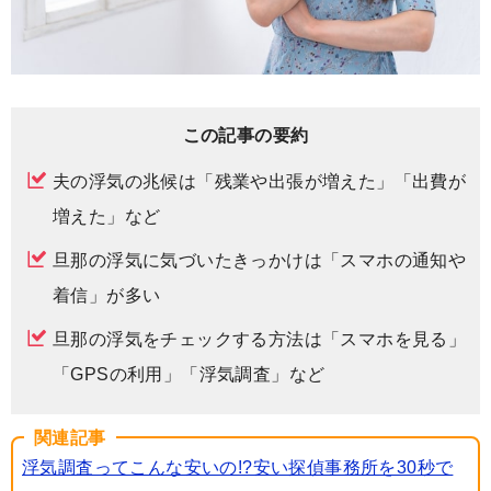
この記事の要約
夫の浮気の兆候は「残業や出張が増えた」「出費が
増えた」など
旦那の浮気に気づいたきっかけは「スマホの通知や
着信」が多い
旦那の浮気をチェックする方法は「スマホを見る」
「GPSの利用」「浮気調査」など
関連記事
浮気調査ってこんな安いの!?安い探偵事務所を30秒で