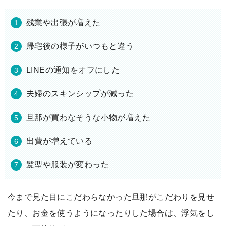
残業や出張が増えた
帰宅後の様子がいつもと違う
LINEの通知をオフにした
夫婦のスキンシップが減った
旦那が買わなそうな小物が増えた
出費が増えている
髪型や服装が変わった
今まで見た目にこだわらなかった旦那がこだわりを見せ
たり、お金を使うようになったりした場合は、浮気をし