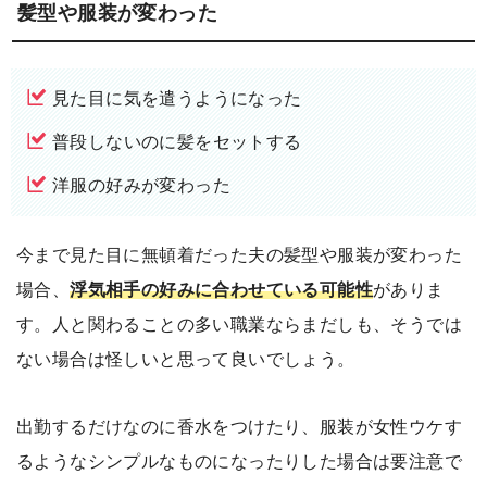
髪型や服装が変わった
見た目に気を遣うようになった
普段しないのに髪をセットする
洋服の好みが変わった
今まで見た目に無頓着だった夫の髪型や服装が変わった
場合、
浮気相手の好みに合わせている可能性
がありま
す。人と関わることの多い職業ならまだしも、そうでは
ない場合は怪しいと思って良いでしょう。
出勤するだけなのに香水をつけたり、服装が女性ウケす
るようなシンプルなものになったりした場合は要注意で