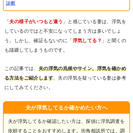
診断
「
夫の様子がいつもと違う
」と感じている妻は、浮気を
しているのではと不安になってしまう方は多いでしょ
う。しかし、確証もないのに「
浮気してる？
」と聞くの
も躊躇してしまうものです。
この記事では、
夫の浮気の兆候やサイン、浮気を確かめ
る方法をご紹介します
。夫の浮気を疑っている妻は参考
にしてみてください。
夫が浮気してるか確かめたい方へ
夫が浮気してるか確認したい方は、探偵に浮気調査を
依頼することをおすすめします。街角相談所では、調