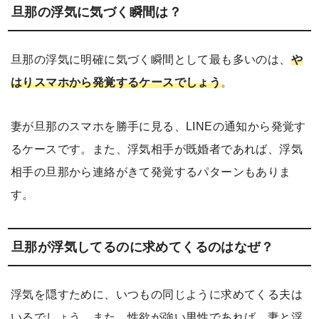
旦那の浮気に気づく瞬間は？
旦那の浮気に明確に気づく瞬間として最も多いのは、
や
はりスマホから発覚するケースでしょう
。
妻が旦那のスマホを勝手に見る、LINEの通知から発覚す
るケースです。また、浮気相手が既婚者であれば、浮気
相手の旦那から連絡がきて発覚するパターンもありま
す。
旦那が浮気してるのに求めてくるのはなぜ？
浮気を隠すために、いつもの同じように求めてくる夫は
いるでしょう。また、性欲が強い男性であれば、妻と浮