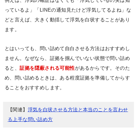
例えば、浮気の確証はなくても「浮気しているの実は知
っているよ」「LINEの通知見たけど浮気してるよね」な
どと言えば、大きく動揺して浮気を白状することがあり
ます。
とはいっても、問い詰めて自白させる方法はおすすめし
ません。なぜなら、証拠を掴んでいない状態で問い詰め
ると、
証拠を隠蔽される可能性
があるからです。そのた
め、問い詰めるときは、ある程度証拠を準備してからす
ることをおすすめします。
【関連】
浮気を白状させる方法と本当のことを言わせ
る上手な問い詰め方