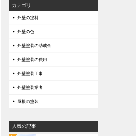
カテゴリ
外壁の塗料
外壁の色
外壁塗装の助成金
外壁塗装の費用
外壁塗装工事
外壁塗装業者
屋根の塗装
人気の記事