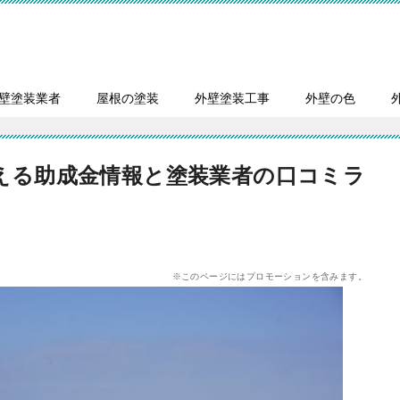
壁塗装業者
屋根の塗装
外壁塗装工事
外壁の色
える助成金情報と塗装業者の口コミラ
※このページにはプロモーションを含みます。