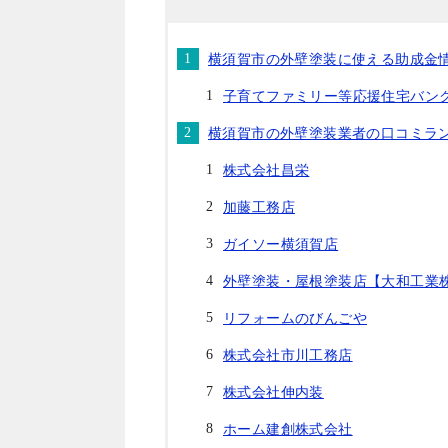
横須賀市の外壁塗装に使える助成金
子育てファミリー等応援住宅バン
横須賀市の外壁塗装業者の口コミラ
株式会社昌栄
加藤工務店
ガイソー横須賀店
外壁塗装・屋根塗装店【大和工業
リフォームのびんごや
株式会社市川工務店
株式会社伸内装
ホーム建創株式会社