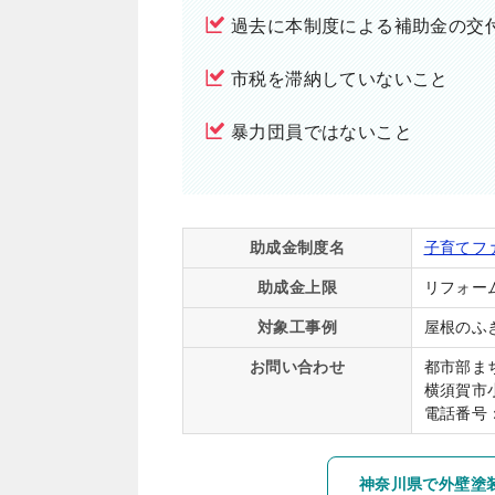
過去に本制度による補助金の交
市税を滞納していないこと
暴力団員ではないこと
助成金制度名
子育てフ
助成金上限
リフォー
対象工事例
屋根のふ
お問い合わせ
都市部ま
横須賀市
電話番号：0
神奈川県で外壁塗