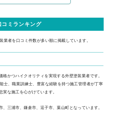
口コミランキング
塗装業者を口コミ件数が多い順に掲載しています。
価格かつハイクオリティを実現する外壁塗装業者です。
技能士、職業訓練士、豊富な経験を持つ施工管理者が丁寧
忠実な施工を心がけています。
市、三浦市、鎌倉市、逗子市、葉山町となっています。