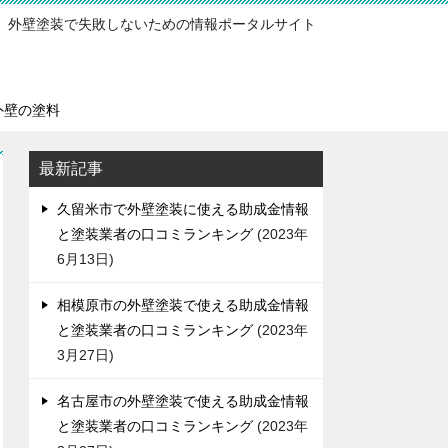
外壁塗装で失敗しないための情報ポータルサイト
外壁の塗料
最新記事
久留米市で外壁塗装に使える助成金情報
と塗装業者の口コミランキング
2023年
6月13日
相模原市の外壁塗装で使える助成金情報
と塗装業者の口コミランキング
2023年
3月27日
名古屋市の外壁塗装で使える助成金情報
と塗装業者の口コミランキング
2023年