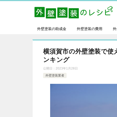
外壁塗装の助成金
外壁塗装の費用
外
横須賀市の外壁塗装で使
ンキング
公開日：
2023年1月28日
外壁塗装業者