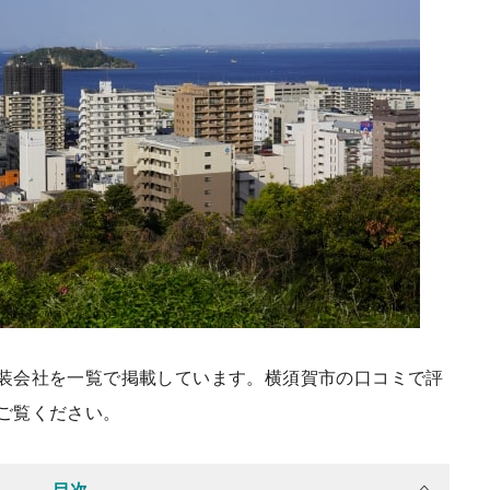
装会社を一覧で掲載しています。横須賀市の口コミで評
ご覧ください。