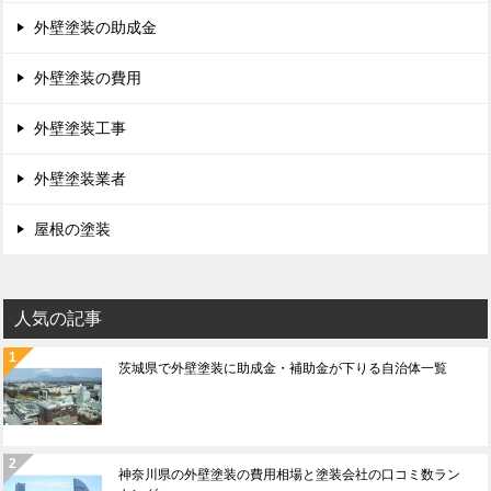
外壁塗装の助成金
外壁塗装の費用
外壁塗装工事
外壁塗装業者
屋根の塗装
人気の記事
茨城県で外壁塗装に助成金・補助金が下りる自治体一覧
神奈川県の外壁塗装の費用相場と塗装会社の口コミ数ラン