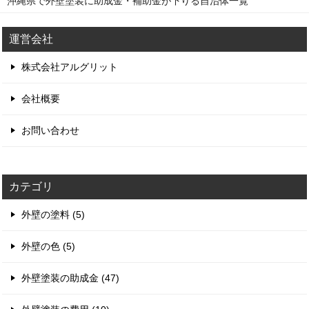
沖縄県で外壁塗装に助成金・補助金が下りる自治体一覧
運営会社
株式会社アルグリット
会社概要
お問い合わせ
カテゴリ
外壁の塗料 (5)
外壁の色 (5)
外壁塗装の助成金 (47)