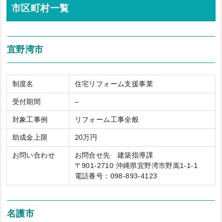
市区町村一覧
宜野湾市
制度名
住宅リフォーム支援事業
受付期間
–
対象工事例
リフォーム工事全般
助成金上限
20万円
お問い合わせ
お問合せ先 建築指導課
〒901-2710 沖縄県宜野湾市野嵩1-1-1
電話番号：098-893-4123
名護市