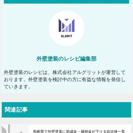
外壁塗装のレシピ編集部
外壁塗装のレシピは、株式会社アルグリットが運営して
おります。外壁塗装を検討中の方に有益な情報を発信し
ていきます。
関連記事
長崎県で外壁塗装に助成金・補助金が下りる自治体一覧