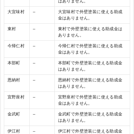
はありません。
大宜味村
–
大宜味村で外壁塗装に使える助成
金はありません。
東村
–
東村で外壁塗装に使える助成金は
ありません。
今帰仁村
–
今帰仁村で外壁塗装に使える助成
金はありません。
本部町
–
本部町で外壁塗装に使える助成金
はありません。
恩納村
–
恩納村で外壁塗装に使える助成金
はありません。
宜野座村
–
宜野座村で外壁塗装に使える助成
金はありません。
金武町
–
金武町で外壁塗装に使える助成金
はありません。
伊江村
–
伊江村で外壁塗装に使える助成金