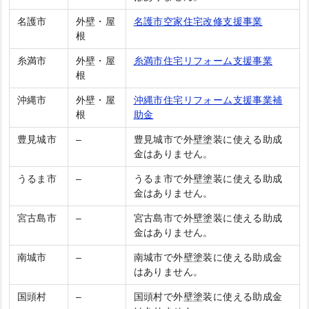
名護市
外壁・屋
名護市空家住宅改修支援事業
根
糸満市
外壁・屋
糸満市住宅リフォーム支援事業
根
沖縄市
外壁・屋
沖縄市住宅リフォーム支援事業補
根
助金
豊見城市
–
豊見城市で外壁塗装に使える助成
金はありません。
うるま市
–
うるま市で外壁塗装に使える助成
金はありません。
宮古島市
–
宮古島市で外壁塗装に使える助成
金はありません。
南城市
–
南城市で外壁塗装に使える助成金
はありません。
国頭村
–
国頭村で外壁塗装に使える助成金