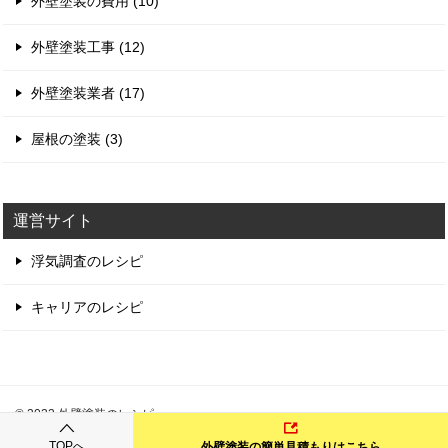
外壁塗装の費用 (10)
外壁塗装工事 (12)
外壁塗装業者 (17)
屋根の塗装 (3)
運営サイト
浮気調査のレシピ
キャリアのレシピ
© 2022 外壁塗装のレシピ
TOPへ
外壁塗装の簡単見積もりはこちら