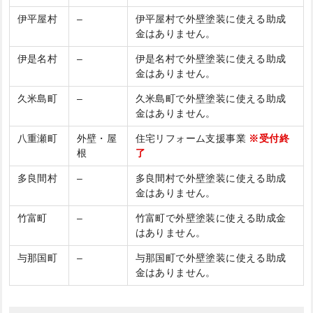
伊平屋村
–
伊平屋村で外壁塗装に使える助成
金はありません。
伊是名村
–
伊是名村で外壁塗装に使える助成
金はありません。
久米島町
–
久米島町で外壁塗装に使える助成
金はありません。
八重瀬町
外壁・屋
住宅リフォーム支援事業
※受付終
根
了
多良間村
–
多良間村で外壁塗装に使える助成
金はありません。
竹富町
–
竹富町で外壁塗装に使える助成金
はありません。
与那国町
–
与那国町で外壁塗装に使える助成
金はありません。