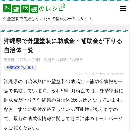
外壁塗装で失敗しないための情報ポータルサイト
沖縄県で外壁塗装に助成金・補助金が下りる
自治体一覧
更新日：
2023年1月6日
公開日：
2022年9月28日
外壁塗装の助成金
※このページにはプロモーションを含みます。
沖縄県の自治体別に外壁塗装の助成金・補助金情報を一
覧で掲載しています。令和5年1月時点では、外壁塗装に
助成金が下りる沖縄県の自治体は6ヵ所となっています。
なお、すでに受付が終了している可能性がありますの
で、最新の助成金情報に関しては自治体のホームページ
をご覧ください。