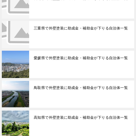
三重県で外壁塗装に助成金・補助金が下りる自治体一覧
愛媛県で外壁塗装に助成金・補助金が下りる自治体一覧
鳥取県で外壁塗装に助成金・補助金が下りる自治体一覧
高知県で外壁塗装に助成金・補助金が下りる自治体一覧