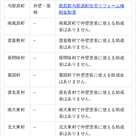
与那原町
外壁・屋
島尻郡与那原町住宅リフォーム補
根
助金制度
南風原町
–
南風原町で外壁塗装に使える助成
金はありません。
渡嘉敷村
–
渡嘉敷村で外壁塗装に使える助成
金はありません。
座間味村
–
座間味村で外壁塗装に使える助成
金はありません。
粟国村
–
粟国村で外壁塗装に使える助成金
はありません。
渡名喜村
–
渡名喜村で外壁塗装に使える助成
金はありません。
南大東村
–
南大東村で外壁塗装に使える助成
金はありません。
北大東村
–
北大東村で外壁塗装に使える助成
金はありません。