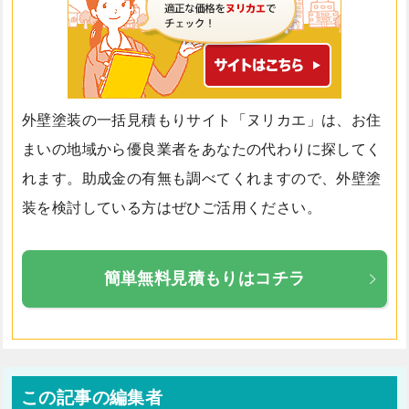
外壁塗装の一括見積もりサイト「ヌリカエ」は、お住
まいの地域から優良業者をあなたの代わりに探してく
れます。助成金の有無も調べてくれますので、外壁塗
装を検討している方はぜひご活用ください。
簡単無料見積もりはコチラ
この記事の編集者