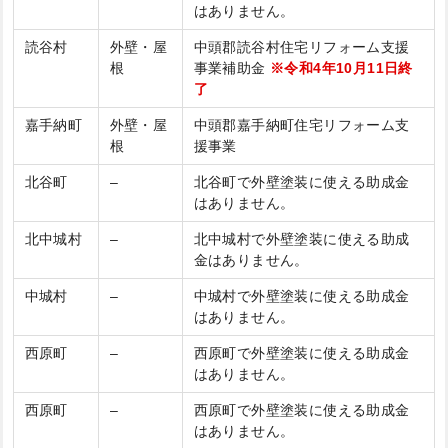
はありません。
読谷村
外壁・屋
中頭郡読谷村住宅リフォーム支援
根
事業補助金
※令和4年10月11日終
了
嘉手納町
外壁・屋
中頭郡嘉手納町住宅リフォーム支
根
援事業
北谷町
–
北谷町で外壁塗装に使える助成金
はありません。
北中城村
–
北中城村で外壁塗装に使える助成
金はありません。
中城村
–
中城村で外壁塗装に使える助成金
はありません。
西原町
–
西原町で外壁塗装に使える助成金
はありません。
西原町
–
西原町で外壁塗装に使える助成金
はありません。