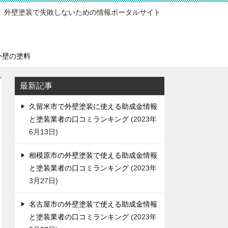
外壁塗装で失敗しないための情報ポータルサイト
外壁の塗料
最新記事
久留米市で外壁塗装に使える助成金情報
と塗装業者の口コミランキング
2023年
6月13日
相模原市の外壁塗装で使える助成金情報
と塗装業者の口コミランキング
2023年
3月27日
名古屋市の外壁塗装で使える助成金情報
と塗装業者の口コミランキング
2023年