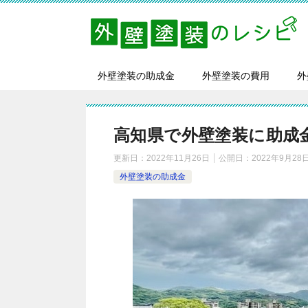
外壁塗装の助成金
外壁塗装の費用
外
高知県で外壁塗装に助成
更新日：
2022年11月26日
公開日：
2022年9月28
外壁塗装の助成金