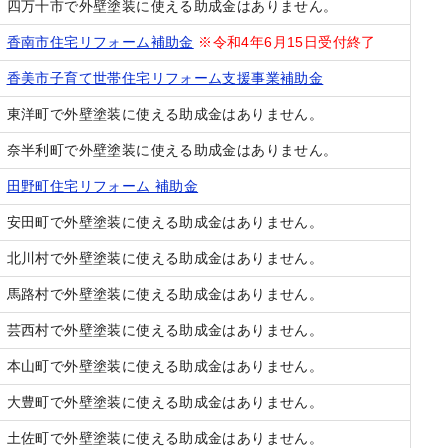
四万十市で外壁塗装に使える助成金はありません。
香南市住宅リフォーム補助金
※令和4年6月15日受付終了
香美市子育て世帯住宅リフォーム支援事業補助金
東洋町で外壁塗装に使える助成金はありません。
奈半利町で外壁塗装に使える助成金はありません。
田野町住宅リフォーム 補助金
安田町で外壁塗装に使える助成金はありません。
北川村で外壁塗装に使える助成金はありません。
馬路村で外壁塗装に使える助成金はありません。
芸西村で外壁塗装に使える助成金はありません。
本山町で外壁塗装に使える助成金はありません。
大豊町で外壁塗装に使える助成金はありません。
土佐町で外壁塗装に使える助成金はありません。