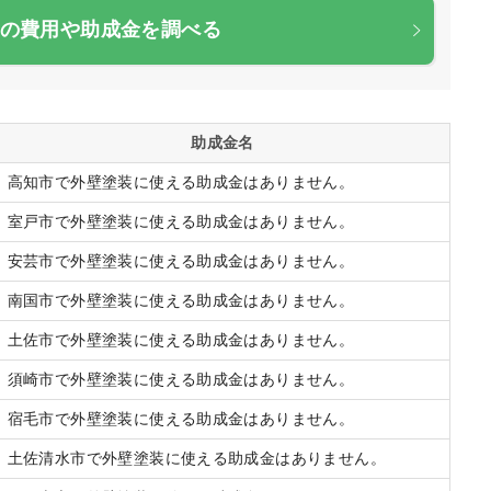
の費用や助成金を調べる
助成金名
高知市で外壁塗装に使える助成金はありません。
室戸市で外壁塗装に使える助成金はありません。
安芸市で外壁塗装に使える助成金はありません。
南国市で外壁塗装に使える助成金はありません。
土佐市で外壁塗装に使える助成金はありません。
須崎市で外壁塗装に使える助成金はありません。
宿毛市で外壁塗装に使える助成金はありません。
土佐清水市で外壁塗装に使える助成金はありません。