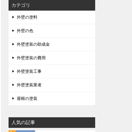
カテゴリ
外壁の塗料
外壁の色
外壁塗装の助成金
外壁塗装の費用
外壁塗装工事
外壁塗装業者
屋根の塗装
人気の記事