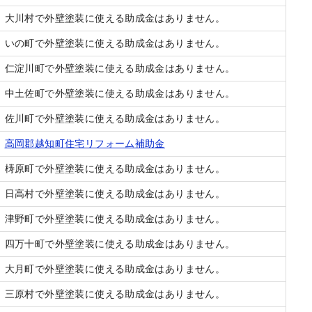
大川村で外壁塗装に使える助成金はありません。
いの町で外壁塗装に使える助成金はありません。
仁淀川町で外壁塗装に使える助成金はありません。
中土佐町で外壁塗装に使える助成金はありません。
佐川町で外壁塗装に使える助成金はありません。
高岡郡越知町住宅リフォーム補助金
梼原町で外壁塗装に使える助成金はありません。
日高村で外壁塗装に使える助成金はありません。
津野町で外壁塗装に使える助成金はありません。
四万十町で外壁塗装に使える助成金はありません。
大月町で外壁塗装に使える助成金はありません。
三原村で外壁塗装に使える助成金はありません。