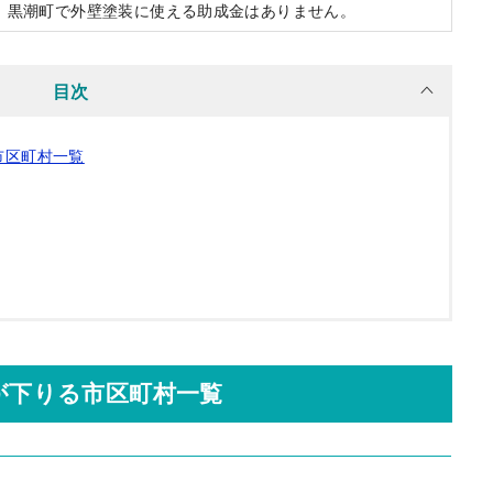
黒潮町で外壁塗装に使える助成金はありません。
目次
市区町村一覧
が下りる市区町村一覧