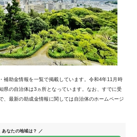
・補助金情報を一覧で掲載しています。令和4年11月時
知県の自治体は3ヵ所となっています。なお、すでに受
で、最新の助成金情報に関しては自治体のホームページ
＼ あなたの地域は？ ／