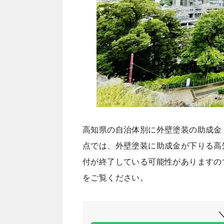
高知県の自治体別に外壁塗装の助成金
点では、外壁塗装に助成金が下りる高
付が終了している可能性がありますの
をご覧ください。