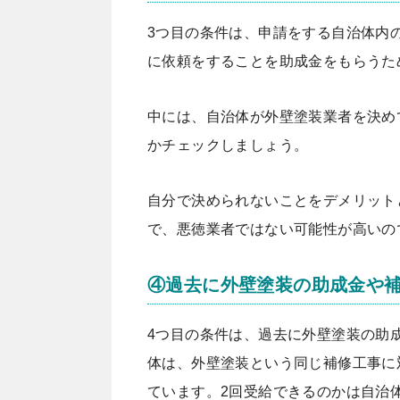
3つ目の条件は、申請をする
自治体内
に依頼をすることを助成金をもらうた
中には、自治体が外壁塗装業者を決め
かチェックしましょう。
自分で決められないことをデメリット
で、悪徳業者ではない可能性が高いの
④過去に外壁塗装の助成金や
4つ目の条件は、
過去に外壁塗装の助
体は、外壁塗装という同じ補修工事に
ています。2回受給できるのかは自治