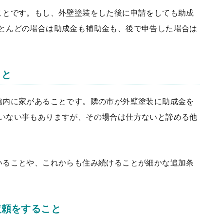
こと
です。もし、外壁塗装をした後に申請をしても助成
とんどの場合は助成金も補助金も、後で申告した場合は
こと
轄内に家があること
です。隣の市が外壁塗装に助成金を
いない事もありますが、その場合は仕方ないと諦める他
いることや、これからも住み続けることが細かな追加条
依頼をすること