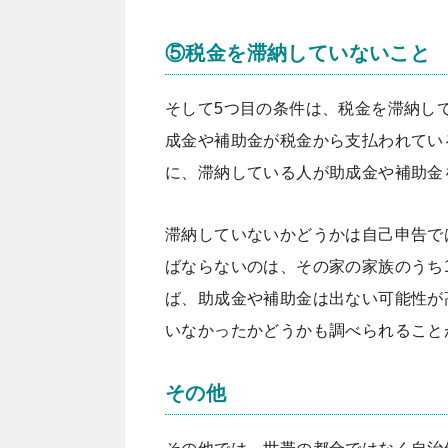
⑤税金を滞納していないこと
そして5つ目の条件は、
税金を滞納し
成金や補助金が税金から支払われてい
に、滞納している人が助成金や補助金
滞納していないかどうかは自己申告で
ばならないのは、その家の家族のうち
ば、助成金や補助金は出ない可能性が
いなかったかどうかも調べられること
その他