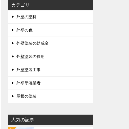
カテゴリ
外壁の塗料
外壁の色
外壁塗装の助成金
外壁塗装の費用
外壁塗装工事
外壁塗装業者
屋根の塗装
人気の記事