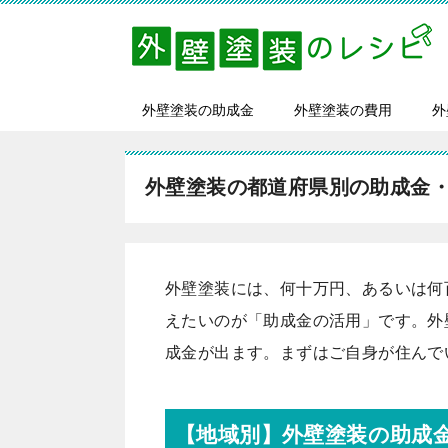
外壁塗装の助成金
外壁塗装の費用
外
外壁塗装の都道府県別の助成金
外壁塗装には、何十万円、あるいは何
えたいのが「
助成金の活用
」です。外
成金が出ます。まずはご自身が住んで
【地域別】外壁塗装の助成