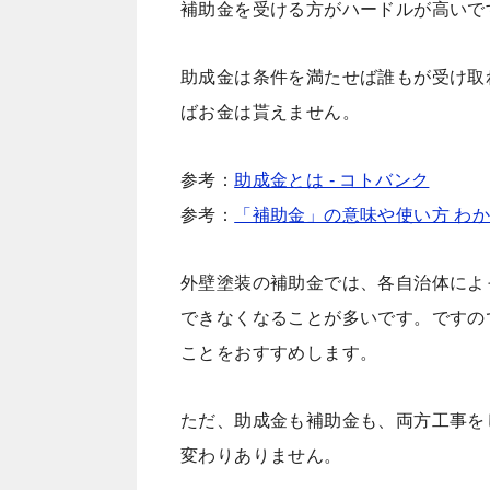
補助金を受ける方がハードルが高いで
助成金は条件を満たせば誰もが受け取
ばお金は貰えません。
参考：
助成金とは - コトバンク
参考：
「補助金」の意味や使い方 わかり
外壁塗装の補助金では、各自治体によ
できなくなることが多いです。ですの
ことをおすすめします。
ただ、助成金も補助金も、両方工事を
変わりありません。