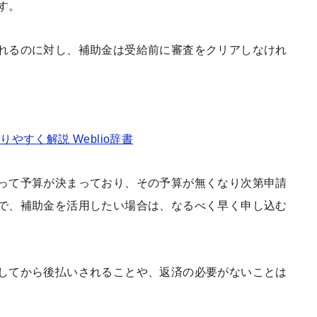
す。
れるのに対し、補助金は受給前に審査をクリアしなけれ
やすく解説 Weblio辞書
って予算が決まっており、その予算が無くなり次第申請
で、補助金を活用したい場合は、なるべく早く申し込む
してから後払いされることや、返済の必要がないことは