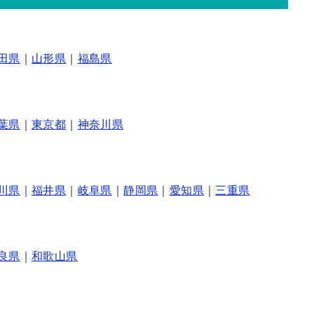
田県
｜
山形県
｜
福島県
葉県
｜
東京都
｜
神奈川県
川県
｜
福井県
｜
岐阜県
｜
静岡県
｜
愛知県
｜
三重県
良県
｜
和歌山県