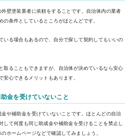
の外壁塗装業者に依頼をすること
です。自治体内の業者
めの条件としているところがほとんどです。
ている場合もあるので、自分で探して契約してもいいの
と取ることもできますが、自治体が決めているなら安心
で安心できるメリットもあります。
補助金を受けていないこと
成金や補助金を受けていないこと
です。ほとんどの自治
対して何度も同じ助成金や補助金を受けることを禁止し
体のホームページなどで確認してみましょう。