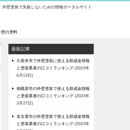
外壁塗装で失敗しないための情報ポータルサイト
外壁の塗料
最新記事
久留米市で外壁塗装に使える助成金情報
と塗装業者の口コミランキング
2023年
6月13日
相模原市の外壁塗装で使える助成金情報
と塗装業者の口コミランキング
2023年
3月27日
名古屋市の外壁塗装で使える助成金情報
と塗装業者の口コミランキング
2023年