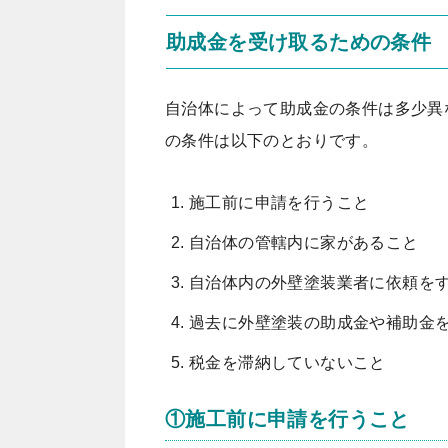
助成金を受け取るための条件
自治体によって助成金の条件は多少異
の条件は以下のとおりです。
施工前に申請を行うこと
自治体の管轄内に家があること
自治体内の外壁塗装業者に依頼を
過去に外壁塗装の助成金や補助金
税金を滞納していないこと
①施工前に申請を行うこと