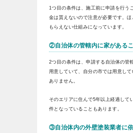
1つ目の条件は、
施工前に申請を行う
金は貰えないので注意が必要です。ほ
もらえない仕組みになっています。
②自治体の管轄内に家がある
2つ目の条件は、申請する
自治体の管
用意していて、自分の市では用意して
ありません。
そのエリアに住んで5年以上経過して
件となっていることもあります。
③自治体内の外壁塗装業者に