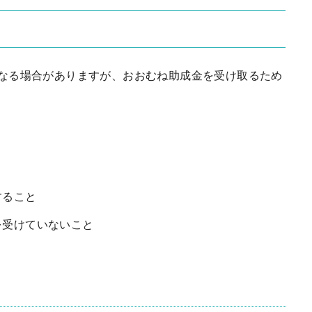
なる場合がありますが、おおむね助成金を受け取るため
すること
を受けていないこと