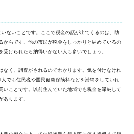
ていないこと
です。ここで税金の話が出てくるのは、助
るからです。他の市民が税金をしっかりと納めているの
を受けられたら納得いかない人も多いでしょう。
はなく、調査がされるのでわかります。気を付けなけれ
1人でも住民税や国民健康保険料などを滞納をしていれ
高いことです。以前住んでいた地域でも税金を滞納して
があります。