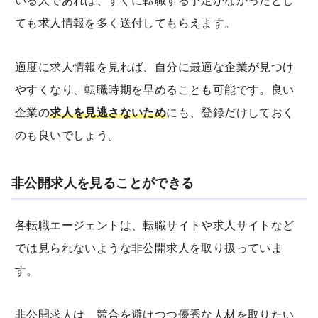
いる人であれば、すぐに転職する予定がなかったとし
ても求人情報を多く送付してもらえます。
適度に求人情報を見れば、自分に最適な企業が見つけ
やすくなり、転職時期を早めることも可能です。良い
企業の
求人を見逃さないため
にも、登録だけしておく
のも良いでしょう。
非公開求人を見ることができる
各転職エージェントは、転職サイトや求人サイトなど
では見られないような非公開求人を取り扱っていま
す。
非公開求人は、競合を避けつつ優秀な人材を取りたい