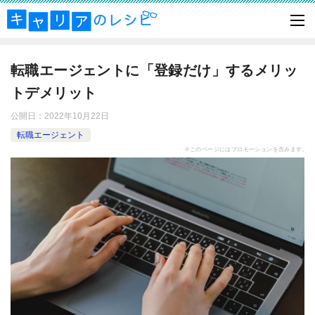
転職エージェントに「登録だけ」するメリッ
トデメリット
公開日：
2022年10月22日
転職エージェント
※このページにはプロモーションを含みます。