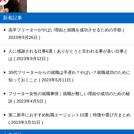
新着記事
高卒フリーターがやばい理由と就職を成功させるための手順
2023年9月26日
人に感謝される仕事6選｜ありがとうと言われる事が多い仕事と
は
2023年9月12日
30代フリーターからの就職は手遅れ？やばい？就職成功のために
知っておくこと
2023年5月11日
フリーター女性の就職事情｜就職が難しい理由や成功のための秘
訣
2023年4月5日
第二新卒におすすめ転職エージェント10選｜特徴や選び方まとめ
2023年3月31日