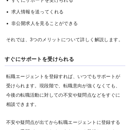
すぐにサポートを受けられる
求人情報を送ってくれる
非公開求人を見ることができる
それでは、3つのメリットについて詳しく解説します。
すぐにサポートを受けられる
転職エージェントを登録すれば、いつでもサポートが
受けられます。現段階で、転職意向が強くなくても、
今後の転職活動に対しての不安や疑問点などをすぐに
相談できます。
不安や疑問点が出てから転職エージェントに登録する