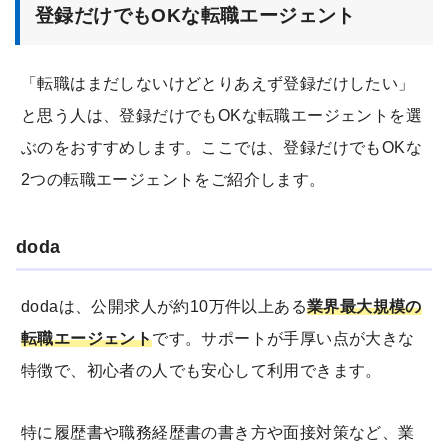
登録だけでもOKな転職エージェント
「転職はまだしないけどとりあえず登録だけしたい」
と思う人は、登録だけでもOKな転職エージェントを選
ぶのをおすすめします。ここでは、登録だけでもOKな
2つの転職エージェントをご紹介します。
doda
dodaは、公開求人が約10万件以上ある
業界最大規模の
転職エージェント
です。サポートが手厚い点が大きな
特徴で、初心者の人でも安心して利用できます。
特に履歴書や職務経歴書の書き方や面接対策など、業