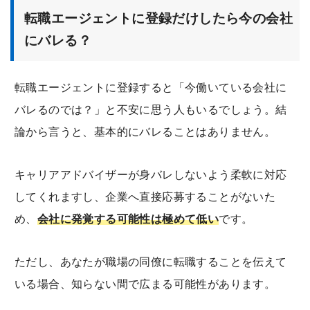
転職エージェントに登録だけしたら今の会社
にバレる？
転職エージェントに登録すると「今働いている会社に
バレるのでは？」と不安に思う人もいるでしょう。結
論から言うと、基本的にバレることはありません。
キャリアアドバイザーが身バレしないよう柔軟に対応
してくれますし、企業へ直接応募することがないた
め、
会社に発覚する可能性は極めて低い
です。
ただし、あなたが職場の同僚に転職することを伝えて
いる場合、知らない間で広まる可能性があります。