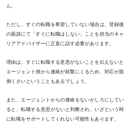
ん。
ただし、すぐの転職を希望していない場合は、登録後
の面談にて「すぐに転職はしない」ことを担当のキャ
リアアドバイザーに正直に話す必要があります。
理由は、すぐに転職する意思がないことを伝えないと
エージェント側から連絡が頻繁にくるため、対応が面
倒くさいということもあるでしょう。
また、エージェントからの連絡をないがしろにしてい
ると、転職する意思がないと判断され、いざという時
に転職をサポートしてくれない可能性もあります。