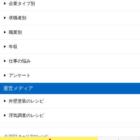
企業タイプ別
求職者別
職業別
年収
仕事の悩み
アンケート
運営メディア
外壁塗装のレシピ
浮気調査のレシピ
© 2022 キャリアのレシピ