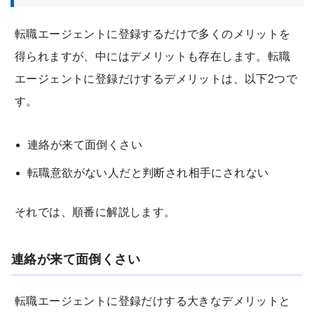
転職エージェントに登録するだけで多くのメリットを
得られますが、中にはデメリットも存在します。転職
エージェントに登録だけするデメリットは、以下2つで
す。
連絡が来て面倒くさい
転職意欲がない人だと判断され相手にされない
それでは、順番に解説します。
連絡が来て面倒くさい
転職エージェントに登録だけする大きなデメリットと