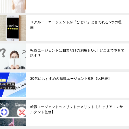
リクルートエージェントが「ひどい」と言われる5つの理
由
転職エージェントは相談だけの利用もOK！どこまで本音で
話す？
20代におすすめの転職エージェント6選【比較表】
転職エージェントのメリットデメリット【キャリアコンサ
ルタント監修】