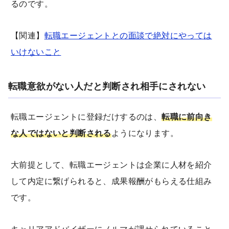
るのです。
【関連】
転職エージェントとの面談で絶対にやっては
いけないこと
転職意欲がない人だと判断され相手にされない
転職エージェントに登録だけするのは、
転職に前向き
な人ではないと判断される
ようになります。
大前提として、転職エージェントは企業に人材を紹介
して内定に繋げられると、成果報酬がもらえる仕組み
です。