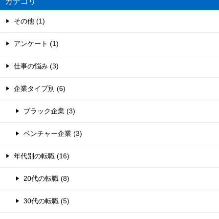
カテゴリ
その他 (1)
アンケート (1)
仕事の悩み (3)
企業タイプ別 (6)
ブラック企業 (3)
ベンチャー企業 (3)
年代別の転職 (16)
20代の転職 (8)
30代の転職 (5)