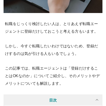
転職をじっくり検討したい人は、とりあえず転職エー
ジェントに登録だけしておこうと考える方もいます。
しかし、今すぐ転職したいわけではないため、登録だ
けするのは気が引ける人もいるでしょう。
この記事では、転職エージェントは「登録だけするこ
とはOKなのか」についてご紹介し、そのメリットやデ
メリットについても解説します。
目次