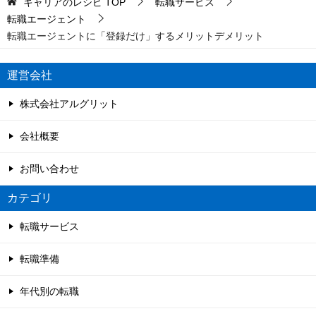
キャリアのレシピ
TOP
転職サービス
転職エージェント
転職エージェントに「登録だけ」するメリットデメリット
運営会社
株式会社アルグリット
会社概要
お問い合わせ
カテゴリ
転職サービス
転職準備
年代別の転職