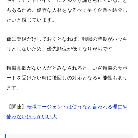
キャリアアドバイザーにノルマが課せられていること
もあるため、優秀な人材をなるべく早く企業へ紹介し
たいと感じています。
仮に登録だけしておくとなれば、転職の時期がハッキ
リとしないため、優先順位が低くなりがちです。
転職意欲がない人だとみなされると、いざ転職のサポ
ートを受けたい時に後回しの対応となる可能性もあり
ます。
【関連】
転職エージェントは使うなと言われる理由や
使わないほうがいい人