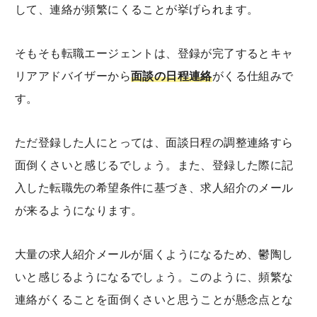
して、連絡が頻繁にくることが挙げられます。
そもそも転職エージェントは、登録が完了するとキャ
リアアドバイザーから
面談の日程連絡
がくる仕組みで
す。
ただ登録した人にとっては、面談日程の調整連絡すら
面倒くさいと感じるでしょう。また、登録した際に記
入した転職先の希望条件に基づき、求人紹介のメール
が来るようになります。
大量の求人紹介メールが届くようになるため、鬱陶し
いと感じるようになるでしょう。このように、頻繁な
連絡がくることを面倒くさいと思うことが懸念点とな