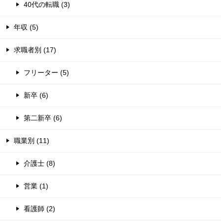
40代の転職 (3)
年収 (5)
求職者別 (17)
フリーター (5)
新卒 (6)
第二新卒 (6)
職業別 (11)
介護士 (8)
営業 (1)
看護師 (2)