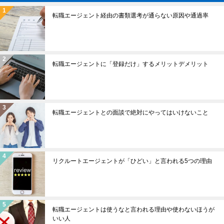
転職エージェント経由の書類選考が通らない原因や通過率
転職エージェントに「登録だけ」するメリットデメリット
転職エージェントとの面談で絶対にやってはいけないこと
リクルートエージェントが「ひどい」と言われる5つの理由
転職エージェントは使うなと言われる理由や使わないほうが
いい人