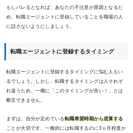
もしバレるとなれば、あなたの不注意が原因となるた
め、転職エージェントに登録していることを職場の人
に話さないようにしましょう。
転職エージェントに登録するタイミング
転職エージェントに登録するタイミングに悩む人もい
るでしょう。しかし、転職するタイミングは人それぞ
れ違うため、一概に「このタイミングが良い！」とは
断言できません。
まずは、自分が定めている
転職希望時期から逆算する
ことが大切です。一般的には転職するのに3ヵ月程度か