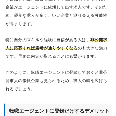
企業がエージェントに依頼して出す求人です。そのた
め、優良な求人が多く、いい企業と巡り会える可能性
が高まります。
特に自分のスキルや経験に自信がある人は、
非公開求
人に応募すれば選考が通りやすくなる
のも大きな魅力
です。早めに内定が取れることにも繋がります。
このように、転職エージェントに登録しておくと非公
開求人の優良企業も見られるため、求人の幅を広げら
れるでしょう。
転職エージェントに登録だけするデメリット