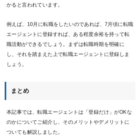
かると言われています。
例えば、10月に転職をしたいのであれば、7月頃に転職
エージェントに登録すれば、ある程度余裕を持って転
職活動ができるでしょう。まずは転職時期を明確に
し、それを踏まえた上で転職エージェントに登録しま
しょう。
まとめ
本記事では、転職エージェントは「登録だけ」がOKな
のかについてご紹介し、そのメリットやデメリットに
ついても解説しました。