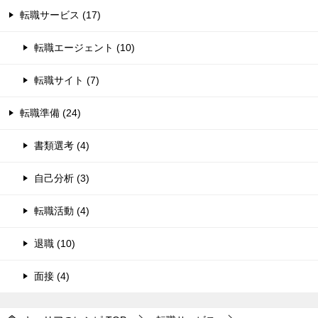
転職サービス (17)
転職エージェント (10)
転職サイト (7)
転職準備 (24)
書類選考 (4)
自己分析 (3)
転職活動 (4)
退職 (10)
面接 (4)