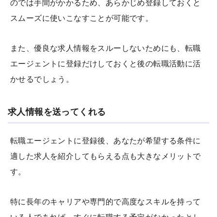
のでは手間がかかるため、あらかじめ登録しておくと
スムーズに使いこなすことが可能です。
また、優良な求人情報をスルーしないためにも、転職
エージェントに登録だけしておくと後の転職活動に活
かせるでしょう。
求人情報を送ってくれる
転職エージェントに登録後、あなたが希望する条件に
適した求人を紹介してもらえる点も大きなメリットで
す。
特に長年のキャリアや専門的で高度なスキルを持って