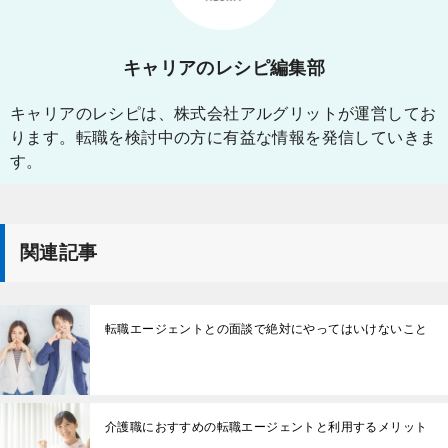
キャリアのレシピ編集部
キャリアのレシピは、株式会社アルグリットが運営してお
ります。転職を検討中の方に有益な情報を発信していきま
す。
関連記事
転職エージェントとの面談で絶対にやってはいけないこと
介護職におすすめの転職エージェントと利用するメリット