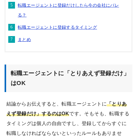
転職エージェントに登録だけしたら今の会社にバレ
る？
転職エージェントに登録するタイミング
まとめ
転職エージェントに「とりあえず登録だけ」
はOK
結論からお伝えすると、転職エージェントに
「とりあ
えず登録だけ」するのはOK
です。そもそも、転職する
タイミングは個人の自由ですし、登録してからすぐに
転職しなければならないといったルールもありませ