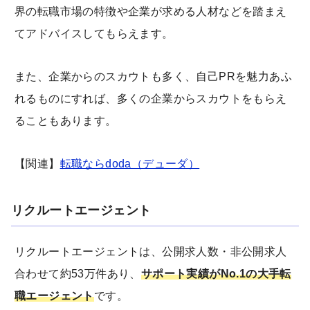
界の転職市場の特徴や企業が求める人材などを踏まえ
てアドバイスしてもらえます。
また、企業からのスカウトも多く、自己PRを魅力あふ
れるものにすれば、多くの企業からスカウトをもらえ
ることもあります。
【関連】
転職ならdoda（デューダ）
リクルートエージェント
リクルートエージェントは、公開求人数・非公開求人
合わせて約53万件あり、
サポート実績がNo.1の大手転
職エージェント
です。