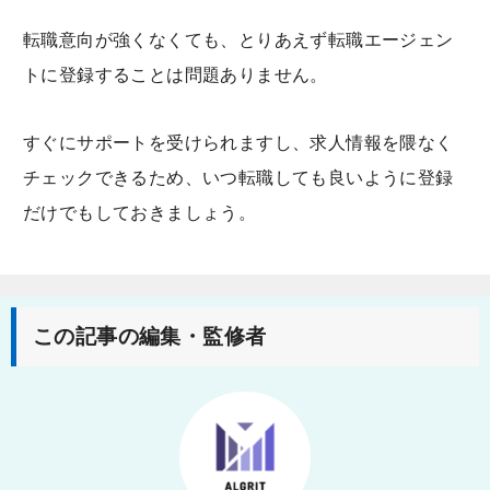
転職意向が強くなくても、とりあえず転職エージェン
トに登録することは問題ありません。
すぐにサポートを受けられますし、求人情報を隈なく
チェックできるため、いつ転職しても良いように登録
だけでもしておきましょう。
この記事の編集・監修者