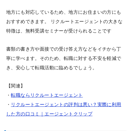
地方にも対応しているため、地方にお住まいの方にも
おすすめできます。 リクルートエージェントの大きな
特徴は、無料受講セミナーが受けられることです
書類の書き方や面接での受け答え方などをイチから丁
寧に学べます。そのため、転職に対する不安を軽減で
き、安心して転職活動に臨めるでしょう。
【関連】
・
転職ならリクルートエージェント
・
リクルートエージェントの評判は悪い？実際に利用
した方の口コミ｜エージェントクリップ