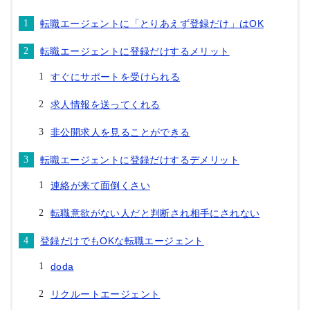
転職エージェントに「とりあえず登録だけ」はOK
転職エージェントに登録だけするメリット
すぐにサポートを受けられる
求人情報を送ってくれる
非公開求人を見ることができる
転職エージェントに登録だけするデメリット
連絡が来て面倒くさい
転職意欲がない人だと判断され相手にされない
登録だけでもOKな転職エージェント
doda
リクルートエージェント