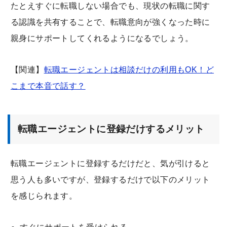
たとえすぐに転職しない場合でも、現状の転職に関す
る認識を共有することで、転職意向が強くなった時に
親身にサポートしてくれるようになるでしょう。
【関連】
転職エージェントは相談だけの利用もOK！ど
こまで本音で話す？
転職エージェントに登録だけするメリット
転職エージェントに登録するだけだと、気が引けると
思う人も多いですが、登録するだけで以下のメリット
を感じられます。