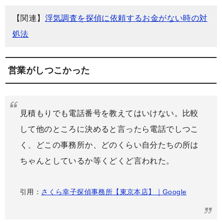
【関連】
浮気調査を探偵に依頼するお金がない時の対
処法
営業がしつこかった
見積もりでも電話番号を教えてはいけない。比較
して他のところに決めると言ったら電話でしつこ
く、どこの事務所か、どのくらい自分たちの所は
ちゃんとしているか等くどくど言われた。
引用：
さくら幸子探偵事務所【東京本店】｜Google