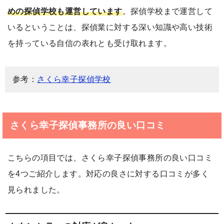
めの探偵学校も運営しています
。探偵学校まで運営して
いるということは、探偵業に対する深い知識や高い技術
を持っている自信の表れとも受け取れます。
参考：
さくら幸子探偵学校
さくら幸子探偵事務所の良い口コミ
こちらの項目では、さくら幸子探偵事務所の良い口コミ
を4つご紹介します。対応の良さに対する口コミが多く
見られました。