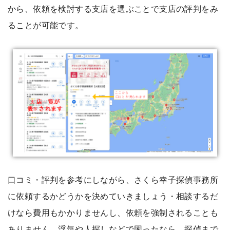
から、依頼を検討する支店を選ぶことで支店の評判をみ
ることが可能です。
口コミ・評判を参考にしながら、さくら幸子探偵事務所
に依頼するかどうかを決めていきましょう・相談するだ
けなら費用もかかりませんし、依頼を強制されることも
ありません。浮気や人探しなどで困ったなら、探偵まで