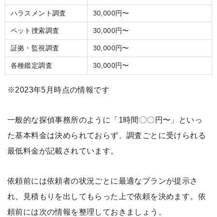
ハラスメント調査
30,000円〜
ペット捜索調査
30,000円〜
証拠・監視調査
30,000円〜
各種鑑定調査
30,000円〜
※2023年5月時点の情報です
一般的な探偵事務所のように「1時間〇〇円〜」といっ
た基本料金は決められておらず、調査ごとに受けられる
最低料金が記載されています。
依頼前には依頼者の状況ごとに最適なプランが提示さ
れ、見積もりを出してもらった上で依頼を決めます。依
頼前には次の情報を整理しておきましょう。