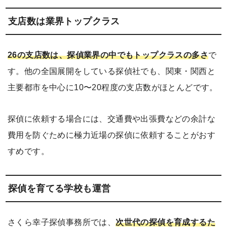
支店数は業界トップクラス
26の支店数は、探偵業界の中でもトップクラスの多さ
で
す。他の全国展開をしている探偵社でも、関東・関西と
主要都市を中心に10〜20程度の支店数がほとんどです。
探偵に依頼する場合には、交通費や出張費などの余計な
費用を防ぐために極力近場の探偵に依頼することがおす
すめです。
探偵を育てる学校も運営
さくら幸子探偵事務所では、
次世代の探偵を育成するた