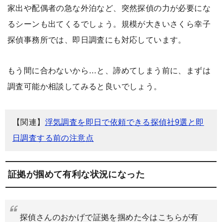
家出や配偶者の急な外泊など、突然探偵の力が必要にな
るシーンも出てくるでしょう。規模が大きいさくら幸子
探偵事務所では、即日調査にも対応しています。
もう間に合わないから…と、諦めてしまう前に、まずは
調査可能か相談してみると良いでしょう。
【関連】
浮気調査を即日で依頼できる探偵社9選と即
日調査する前の注意点
証拠が掴めて有利な状況になった
探偵さんのおかげで証拠を掴めた今はこちらが有