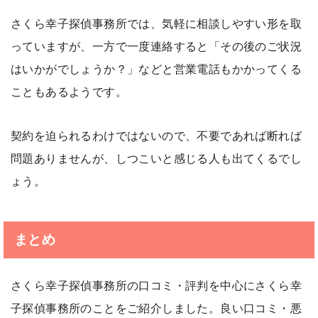
さくら幸子探偵事務所では、気軽に相談しやすい形を取
っていますが、一方で一度連絡すると「その後のご状況
はいかがでしょうか？」などと営業電話もかかってくる
こともあるようです。
契約を迫られるわけではないので、不要であれば断れば
問題ありませんが、しつこいと感じる人も出てくるでし
ょう。
まとめ
さくら幸子探偵事務所の口コミ・評判を中心にさくら幸
子探偵事務所のことをご紹介しました。良い口コミ・悪