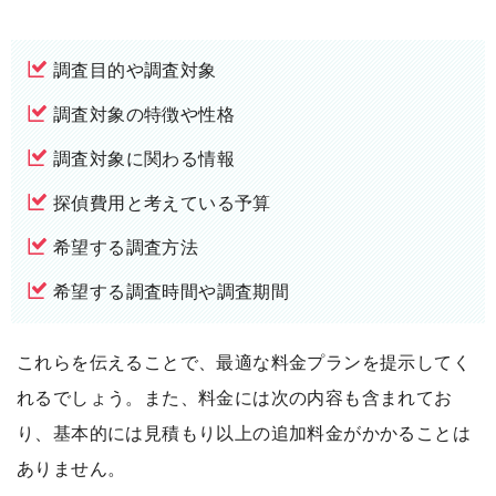
調査目的や調査対象
調査対象の特徴や性格
調査対象に関わる情報
探偵費用と考えている予算
希望する調査方法
希望する調査時間や調査期間
これらを伝えることで、最適な料金プランを提示してく
れるでしょう。また、料金には次の内容も含まれてお
り、基本的には見積もり以上の追加料金がかかることは
ありません。