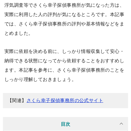
浮気調査等でさくら幸子探偵事務所が気になった方は、
実際に利用した人の評判が気になるところです。本記事
では、さくら幸子探偵事務所の評判や基本情報などをま
とめました。
実際に依頼を決める前に、しっかり情報収集して安心・
納得できる状態になってから依頼することをおすすめし
ます。本記事を参考に、さくら幸子探偵事務所のことを
しっかり理解しておきましょう。
【関連】
さくら幸子探偵事務所の公式サイト
目次