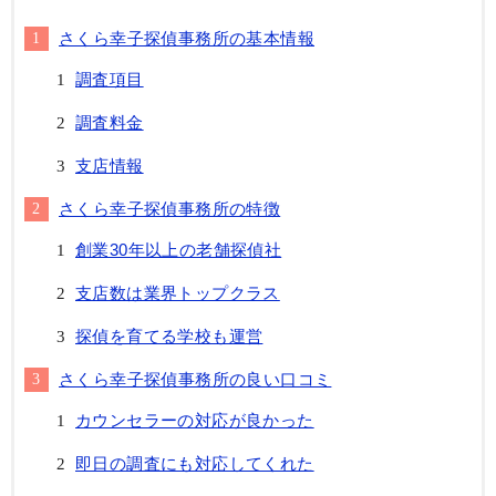
さくら幸子探偵事務所の基本情報
調査項目
調査料金
支店情報
さくら幸子探偵事務所の特徴
創業30年以上の老舗探偵社
支店数は業界トップクラス
探偵を育てる学校も運営
さくら幸子探偵事務所の良い口コミ
カウンセラーの対応が良かった
即日の調査にも対応してくれた