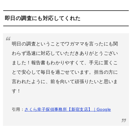
即日の調査にも対応してくれた
明日の調査ということでワガママを言ったにも関
わらず迅速に対応していただきありがとうござい
ました！報告書もわかりやすくて、手元に置くこ
とで安心して毎日を過ごせています。担当の方に
言われたように、前を向いて頑張りたいと思いま
す！
引用：
さくら幸子探偵事務所【新宿支店】｜Google