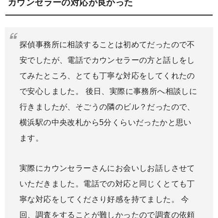
カウンセラーの対応が良かった
探偵事務所に相談することは初めてだったので不
安でしたが、電話でカウンセラーの方と話しをし
てみたところ、とても丁寧な対応をしてくれたの
で安心しました。 後日、実際に事務所へ相談しに
行きましたが、そごうの隣のビル？だったので、
横浜駅の中央改札から5分くらいだったかと思い
ます。
実際にカウンセラーさんにお会いしお話しさせて
いただきました。電話での対応と同じくとても丁
寧な対応をしてくださり好感を持てました。 今
回、調査をすることが難しかったので調査の依頼