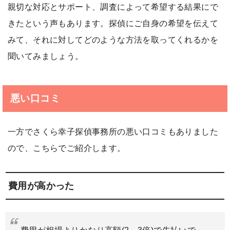
親切な対応とサポート、調査によって希望する結果にで
きたという声もあります。探偵にご自身の希望を伝えて
みて、それに対してどのような方法を取ってくれるかを
聞いてみましょう。
悪い口コミ
一方でさくら幸子探偵事務所の悪い口コミもありました
ので、こちらでご紹介します。
費用が高かった