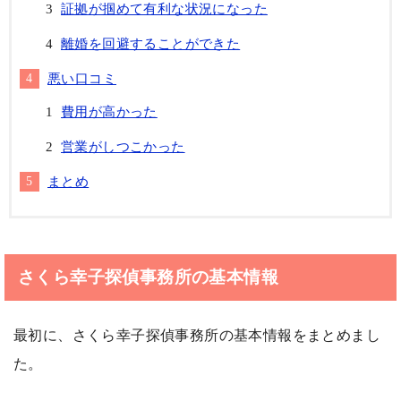
証拠が掴めて有利な状況になった
離婚を回避することができた
悪い口コミ
費用が高かった
営業がしつこかった
まとめ
さくら幸子探偵事務所の基本情報
最初に、さくら幸子探偵事務所の基本情報をまとめまし
た。