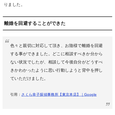
りました。
離婚を回避することができた
色々と親切に対応して頂き、お陰様で離婚を回避
する事ができました。どこに相談すべきか分から
ない状況でしたが、相談して今後自分がどうすべ
きかわかったように思い行動しようと背中を押し
ていただけました。
引用：
さくら幸子探偵事務所【東京本店】｜Google