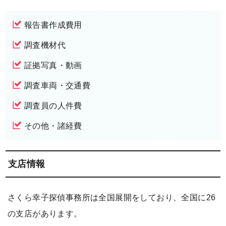
報告書作成費用
調査機材代
証拠写真・動画
調査車両・交通費
調査員の人件費
その他・諸経費
支店情報
さくら幸子探偵事務所は全国展開をしており、全国に26
の支店があります。