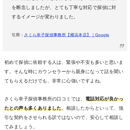
を断念しましたが、とても丁寧な対応で探偵に対
するイメージが変わりました。
引用：
さくら幸子探偵事務所【横浜本店】｜Google
初めて探偵に依頼する人は、緊張や不安も多いと思いま
す。そんな時にカウンセラーから親身になって話を聞い
てもらえるだけでも、非常に心強いですよね。
さくら幸子探偵事務所の口コミでは、
電話対応が良かっ
たとの声も多くありました
。相談したからといって、強
引な契約をさせられる訳ではないので、安心して相談し
てみましょう。