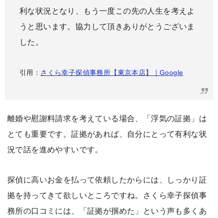
利な状況となり、もう一度この先の人生を考えよ
うと思います。協力して頂きありがとうございま
した。
引用：
さくら幸子探偵事務所【東京本店】｜Google
離婚や慰謝料請求を考えている場合、「浮気の証拠」は
とても重要です。証拠があれば、自分にとって有利な状
況で話を進めやすいです。
探偵に高いお金を払って依頼したからには、しっかり証
拠を持ってきて欲しいところですね。さくら幸子探偵事
務所の口コミには、「証拠が掴めた」という声も多くあ