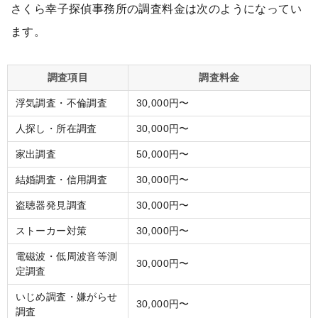
さくら幸子探偵事務所の調査料金は次のようになってい
ます。
調査項目
調査料金
浮気調査・不倫調査
30,000円〜
人探し・所在調査
30,000円〜
家出調査
50,000円〜
結婚調査・信用調査
30,000円〜
盗聴器発見調査
30,000円〜
ストーカー対策
30,000円〜
電磁波・低周波音等測
30,000円〜
定調査
いじめ調査・嫌がらせ
30,000円〜
調査