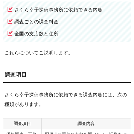
さくら幸子探偵事務所に依頼できる内容
調査ごとの調査料金
全国の支店数と住所
これらについてご説明します。
調査項目
さくら幸子探偵事務所に依頼できる調査内容には、次の
種類があります。
調査項目
調査内容