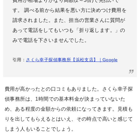
費用が相場よりかなり高額(2～3倍)で先払いで
す。 調べる前から結果を悪い方に決めつけ費用を
請求されました。また、担当の営業さんに質問が
あって電話をしてもいつも「折り返します。」の
みで電話を下さいませんでした。
引用：
さくら幸子探偵事務所【浜松支店】｜Google
費用が高かったとの口コミもありました。さくら幸子探
偵事務所は、1時間での基本料金が決まっていないた
め、ある程度の金額からの依頼になってきます。見積も
りを出してもらえるとはいえ、その時点で高いと感じて
しまう人もいることでしょう。