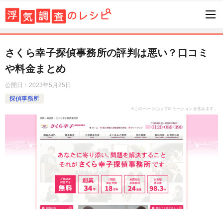
さくら幸子探偵事務所の評判は悪い？口コミ
や料金まとめ
公開日：
2023年5月25日
探偵事務所
※このページにはプロモーションを含みます。