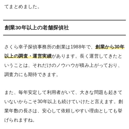
てまとめました。
創業30年以上の老舗探偵社
さくら幸子探偵事務所の創業は1988年で、
創業から30年
以上の調査・運営実績
があります。長く運営してきたと
いうことは、それだけのノウハウが積み上がっており、
調査力にも期待できます。
また、毎年安定して利用者がいて、大きな問題も起きて
いないからこそ30年以上も続けていけたと言えます。創
業年数の長さは、安心して依頼しやすい理由としても挙
げられますね。