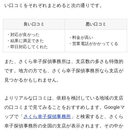
い口コミをそれぞれまとめると次の通りです。
良い口コミ
悪い口コミ
・対応が良かった
・料金が高い
・結果に満足できた
・営業電話がかかってくる
・即日対応してくれた
また、さくら幸子探偵事務所は、支店数の多さも特徴的
です。地方の方でも、さくら幸子探偵事務所なら支店が
見つかるかもしれません。
よりリアルな口コミは、依頼を検討している地域の支店
の口コミまで見てみることをおすすめします。Googleマ
ップで「
さくら幸子探偵事務所
」と検索すると、さくら
幸子探偵事務所の全国の支店が表示されます。その中か