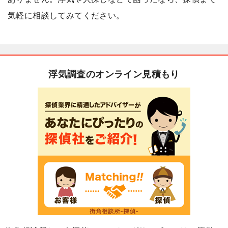
気軽に相談してみてください。
浮気調査のオンライン見積もり