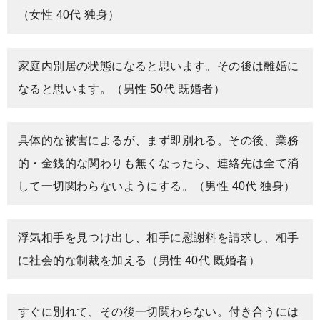
（女性 40代 独身）
家庭内別居の状態になると思います。その後は離婚に
なると思います。（男性 50代 既婚者）
具体的な被害によるが、まず即別れる。その後、業務
的・金銭的な関わりも無くなったら、連絡先は全て消
して一切関わらないようにする。（男性 40代 独身）
浮気相手を見つけ出し、相手に慰謝料を請求し、相手
に社会的な制裁を加える（男性 40代 既婚者）
すぐに別れて、その後一切関わらない。付き合うには