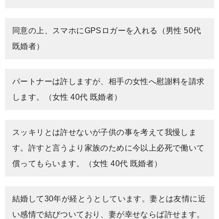
同意の上、スマホにGPSロガーを入れる（男性 50代
既婚者）
パートナーは許しますが、相手の女性へ慰謝料を請求
します。（女性 40代 既婚者）
スッキリとは許せないが子供の事を考えて我慢しま
す。許すと言うより家族のために今以上必死で働いて
償ってもらいます。（女性 40代 既婚者）
結婚して30年が経とうとしています。妻とは友情に近
い感情で結びついており、妻が幸せならば許せます。