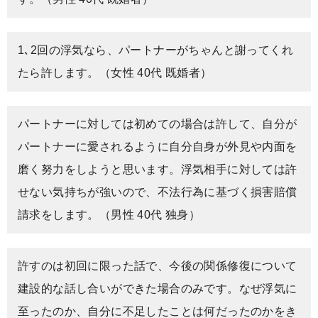
1､2回の浮気なら、パートナーがちゃんと謝ってくれ
たら許します。（女性 40代 既婚者）
パートナーに対しては初めての場合は許して、自分が
パートナーに愛されるように自分自身が外見や内面を
磨く努力をしようと思います。浮気相手に対しては許
せない気持ちが強いので、不法行為に基づく損害賠償
請求をします。（男性 40代 独身）
許すのは初回に限った話で、今後の関係修復について
建設的な話し合いができた場合のみです。なぜ浮気に
至ったのか、自分に不足したことは何だったのかをき