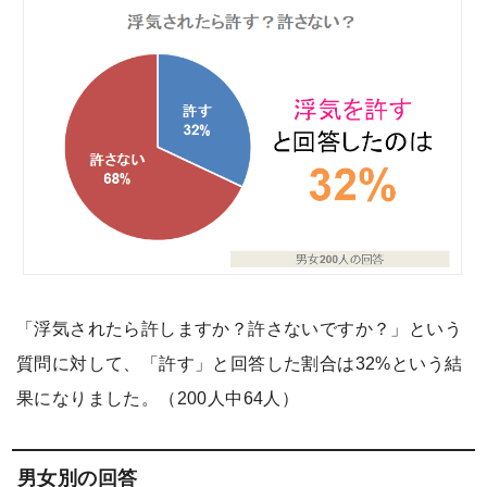
「浮気されたら許しますか？許さないですか？」という
質問に対して、「許す」と回答した割合は32%という結
果になりました。（200人中64人）
男女別の回答