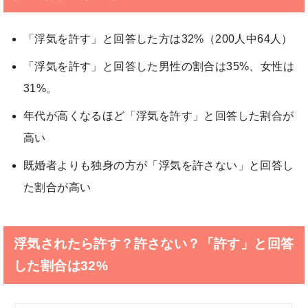
「浮気を許す」と回答した方は32%（200人中64人）
「浮気を許す」と回答した男性の割合は35%、女性は
31%。
年代が高くなるほど「浮気を許す」と回答した割合が
高い
既婚者よりも独身の方が「浮気を許さない」と回答し
た割合が高い
浮気されたら許す？許さない？「許す」と回答
した割合は32%