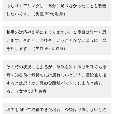
っちりヒアリングし、自分に足りなかったことも改善
したいです。（男性 30代 独身）
相手の対応や姿勢にもよりますが、１度目は許すと思
います。それと、今後そういうことがないように、念
を押します。（男性 40代 独身）
その時の状況にもよるが、浮気を許す事は出来ても浮
気を知る前の気持ちには戻れないと思う。普段通り接
するとは思うが、微妙な距離ができてしまうと感じ
る。（女性 50代 独身）
理由を聞いて納得できた場合、今後は浮気しないと約