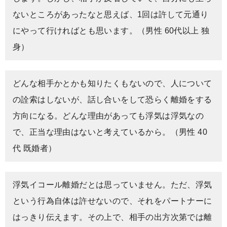
ないところがあったなと思えば、1回は許して元通り
にやって行ければとも思います。（男性 60代以上 独
身）
どんな相手かとかも知りたくもないので、人について
の詮索はしないが、話し合いをして恐らく離婚をする
方向になる。どんな理由があっても浮気は浮気なの
で、正当な理由はないと考えているから。（男性 40
代 既婚者）
浮気イコール離婚だとは思っていません。ただ、浮気
という行為自体は許せないので、それをパートナーに
はっきり伝えます。その上で、相手の出方次第では離