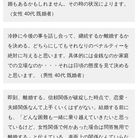
婚もあるかもしれません。その時の状況によります。
（女性 40代 既婚者）
冷静に今後の事を話し合って、継続するか離婚するか
を決める。どちらにしてもそれなりのペナルティーを
絶対に与えると思います。具体的には金銭なのか家庭
での立場なのか・・・それは日頃の態度を見て決める
と思います。（男性 40代 既婚者）
即刻、離婚する。信頼関係が破綻した時点で、恋愛・
夫婦関係なんて上手くいくはずがない。結婚する前に
も、「どんな困難も一緒に乗り越えていきたいと思っ
ているけど、女性関係で何かあった場合は問答無用で
離婚する」と伝えている。表面上の関係なんていらな