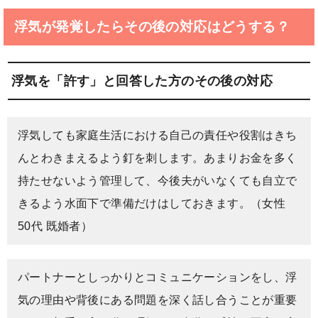
浮気が発覚したらその後の対応はどうする？
浮気を「許す」と回答した方のその後の対応
浮気しても家庭生活における自己の責任や役割はきち
んとわきまえるよう釘を刺します。あまりお金を多く
持たせないよう管理して、今後夫がいなくても自立で
きるよう水面下で準備だけはしておきます。（女性
50代 既婚者）
パートナーとしっかりとコミュニケーションをし、浮
気の理由や背後にある問題を深く話し合うことが重要