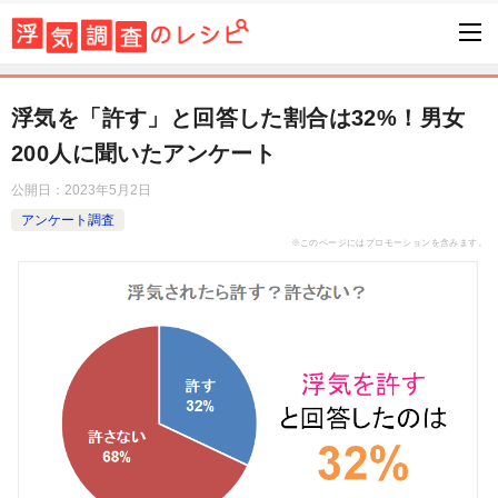
浮気を「許す」と回答した割合は32%！男女
200人に聞いたアンケート
公開日：
2023年5月2日
アンケート調査
※このページにはプロモーションを含みます。