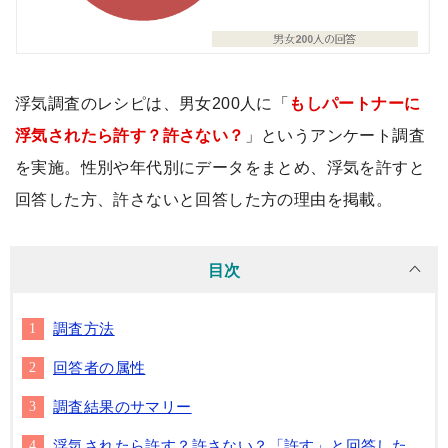
浮気調査のレシピは、男女200人に「
もしパートナーに
浮気されたら許す？許さない？
」というアンケート調査
を実施。性別や年代別にデータをまとめ、浮気を許すと
回答した方、許さないと回答した方の理由を掲載。
目次
調査方法
回答者の属性
調査結果のサマリー
浮気されたら許す？許さない？「許す」と回答した