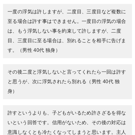
一度の浮気は許しますが、二度目、三度目など複数に
至る場合は許す事はできません。一度目の浮気の場合
は、もう浮気しない事を約束して許しますが、二度
目、三度目に至る場合は、別れることを相手に告げま
す。（男性 40代 独身）
その後二度と浮気しないと言ってくれたら一回は許す
と思うが、次に浮気されたら別れる（男性 40代 独
身）
許すというよりも、子どもがいるため許さざるを得な
いという回答です。信用がないため、その後の対応は
意識しなくとも冷たくなってしまうと思います。主人