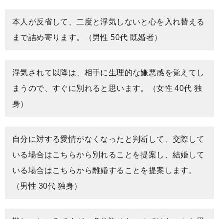
本人が反省して、二度と浮気しないと心を入れ替える
まで詰め寄ります。（男性 50代 既婚者）
浮気されて以降は、相手に生理的な嫌悪感を覚えてし
まうので、すぐに別れると思います。（女性 40代 独
身）
自分に対する愛情がなくなったと判断して、交際して
いる場合はこちらから別れることを提案し、結婚して
いる場合はこちらから離婚することを提案します。
（男性 30代 独身）