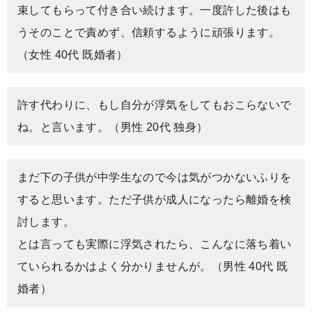
束してもらって付き合い続けます。一度許した後はも
うそのことで責めず、信頼するように頑張ります。
（女性 40代 既婚者）
許す代わりに、もし自分が浮気をしてもおこらないで
ね。と言います。（男性 20代 独身）
まだ下の子供が中学生なので今は気がつかないふりを
すると思います。ただ子供が成人になったら離婚を検
討します。
とは言っても実際に浮気されたら、こんなに落ち着い
ていられるかはよく分かりませんが。（男性 40代 既
婚者）