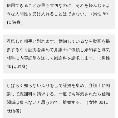
信用できることが最も大切なのに、それを軽んじるよ
うな人間性を受け入れることはできない。（男性 50
代 独身）
浮気した相手と別れます。婚約しているなら動画を撮
影するなり証拠を集めて弁護士に依頼し婚約者と浮気
相手に内容証明を送って慰謝料を請求します。（男性
40代 独身）
しばらく知らないふりをして証拠を集め、弁護士に相
談して慰謝料を請求する。一度でも浮気されたら信頼
関係は戻らないと思うので、離婚する。（女性 30代
既婚者）