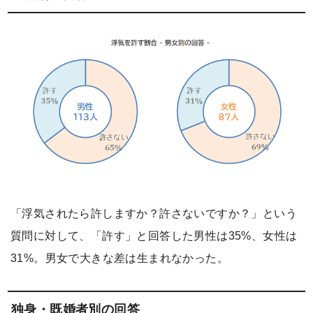
「浮気されたら許しますか？許さないですか？」という
質問に対して、「許す」と回答した男性は35%、女性は
31%。男女で大きな差は生まれなかった。
独身・既婚者別の回答