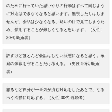
のために行っていた思いやりの行動はすべて同じよう
に対応はできなくなると思います。無視したりはしま
せんが、会話は少なくなる、疑いの目で見てしまうた
め、信用することが難しくなると思います。（女性
30代 既婚者）
許すけどほとんど会話はしない状態になると思う。家
庭の体裁を守ることだけ考える。（男性 50代 既婚
者）
怒るなど自分が一番気が済む対応をしたあとで、なる
べく冷静に対応する。（女性 30代 既婚者）