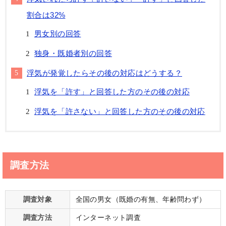
割合は32%
男女別の回答
独身・既婚者別の回答
浮気が発覚したらその後の対応はどうする？
浮気を「許す」と回答した方のその後の対応
浮気を「許さない」と回答した方のその後の対応
調査方法
調査対象
全国の男女（既婚の有無、年齢問わず）
調査方法
インターネット調査