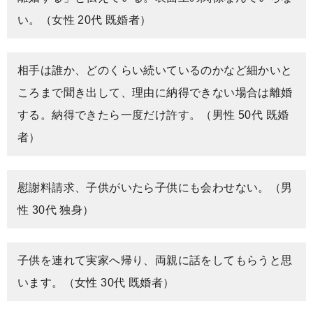
い。（女性 20代 既婚者）
相手は誰か、どのくらい続いているのかなど細かいと
ころまで聞き出して、理由に納得できない場合は離婚
する。納得できたら一度だけ許す。（男性 50代 既婚
者）
慰謝料請求、子供がいたら子供にも会わせない。（男
性 30代 独身）
子供を連れて実家へ帰り、両親に話をしてもらうと思
います。（女性 30代 既婚者）