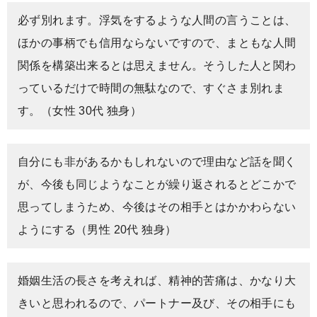
必ず別れます。浮気をするような人間の言うことは、
ほかの事柄でも信用ならないですので、まともな人間
関係を構築出来るとは思えません。そうした人と関わ
っているだけで時間の無駄なので、すぐさま別れま
す。（女性 30代 独身）
自分にも非があるかもしれないので理由など話を聞く
が、今後も同じようなことが繰り返されるとどこかで
思ってしまうため、今後はその相手とはかかわらない
ようにする（男性 20代 独身）
婚姻生活の長さを考えれば、精神的苦痛は、かなり大
きいと思われるので、パートナー及び、その相手にも