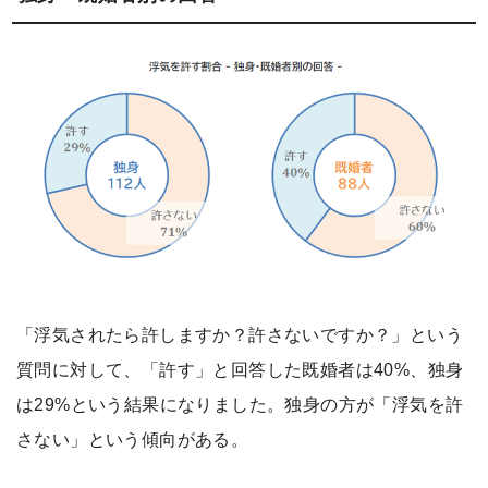
「浮気されたら許しますか？許さないですか？」という
質問に対して、「許す」と回答した既婚者は40%、独身
は29%という結果になりました。独身の方が「浮気を許
さない」という傾向がある。