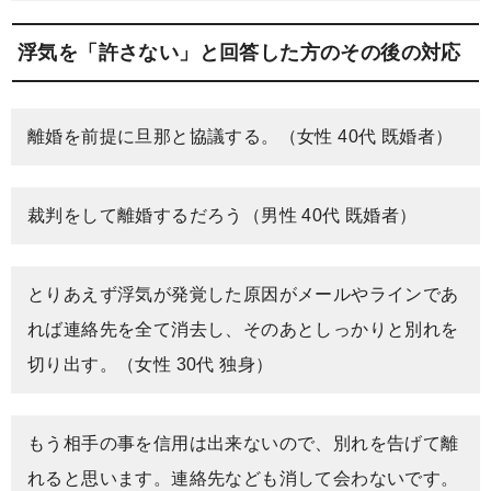
浮気を「許さない」と回答した方のその後の対応
離婚を前提に旦那と協議する。（女性 40代 既婚者）
裁判をして離婚するだろう（男性 40代 既婚者）
とりあえず浮気が発覚した原因がメールやラインであ
れば連絡先を全て消去し、そのあとしっかりと別れを
切り出す。（女性 30代 独身）
もう相手の事を信用は出来ないので、別れを告げて離
れると思います。連絡先なども消して会わないです。