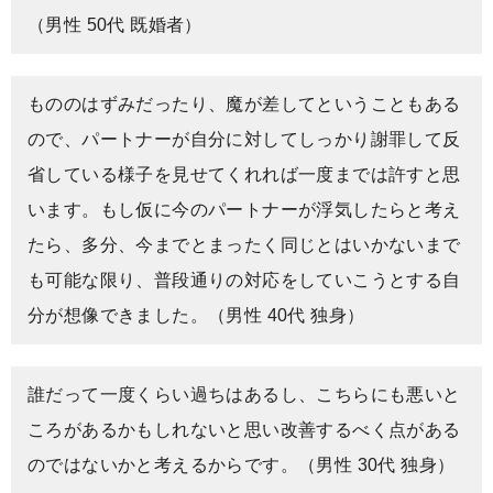
（男性 50代 既婚者）
もののはずみだったり、魔が差してということもある
ので、パートナーが自分に対してしっかり謝罪して反
省している様子を見せてくれれば一度までは許すと思
います。もし仮に今のパートナーが浮気したらと考え
たら、多分、今までとまったく同じとはいかないまで
も可能な限り、普段通りの対応をしていこうとする自
分が想像できました。（男性 40代 独身）
誰だって一度くらい過ちはあるし、こちらにも悪いと
ころがあるかもしれないと思い改善するべく点がある
のではないかと考えるからです。（男性 30代 独身）