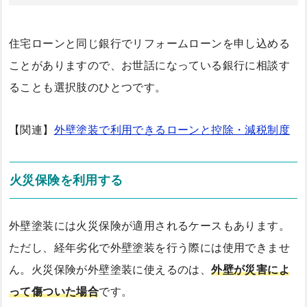
住宅ローンと同じ銀行でリフォームローンを申し込める
ことがありますので、お世話になっている銀行に相談す
ることも選択肢のひとつです。
【関連】
外壁塗装で利用できるローンと控除・減税制度
火災保険を利用する
外壁塗装には火災保険が適用されるケースもあります。
ただし、経年劣化で外壁塗装を行う際には使用できませ
ん。火災保険が外壁塗装に使えるのは、
外壁が災害によ
って傷ついた場合
です。