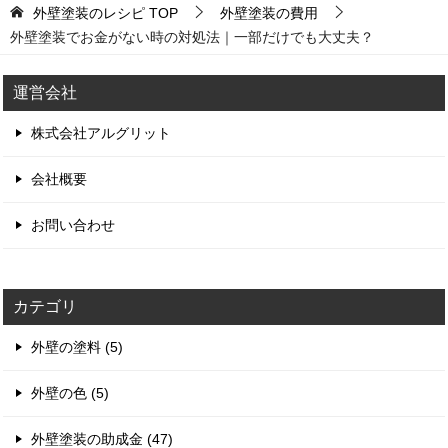
外壁塗装のレシピ
TOP
外壁塗装の費用
外壁塗装でお金がない時の対処法｜一部だけでも大丈夫？
運営会社
株式会社アルグリット
会社概要
お問い合わせ
カテゴリ
外壁の塗料 (5)
外壁の色 (5)
外壁塗装の助成金 (47)