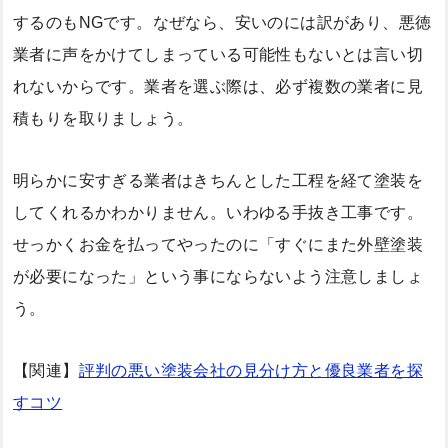
するのもNGです。なぜなら、安いのには訳があり、悪徳
業者に声をかけてしまっている可能性もないとは言い切
れないからです。業者を選ぶ際は、必ず複数の業者に見
積もりを取りましょう。
明らかに安すぎる業者はきちんとした工程を経て塗装を
してくれるかわかりません。いわゆる手抜き工事です。
せっかくお金を払ってやったのに「すぐにまた外壁塗装
が必要になった」という事にならないよう注意しましょ
う。
【関連】
評判の悪い塗装会社の見分け方と優良業者を探
すコツ