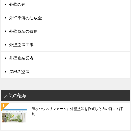
外壁の色
外壁塗装の助成金
外壁塗装の費用
外壁塗装工事
外壁塗装業者
屋根の塗装
人気の記事
積水ハウスリフォームに外壁塗装を依頼した方の口コミ評
判