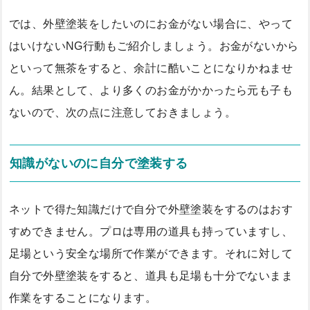
では、外壁塗装をしたいのにお金がない場合に、やって
はいけないNG行動もご紹介しましょう。お金がないから
といって無茶をすると、余計に酷いことになりかねませ
ん。結果として、より多くのお金がかかったら元も子も
ないので、次の点に注意しておきましょう。
知識がないのに自分で塗装する
ネットで得た知識だけで自分で外壁塗装をするのはおす
すめできません。プロは専用の道具も持っていますし、
足場という安全な場所で作業ができます。それに対して
自分で外壁塗装をすると、道具も足場も十分でないまま
作業をすることになります。