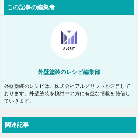
この記事の編集者
外壁塗装のレシピ編集部
外壁塗装のレシピは、株式会社アルグリットが運営して
おります。外壁塗装を検討中の方に有益な情報を発信し
ていきます。
関連記事