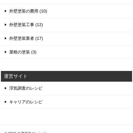
外壁塗装の費用 (10)
外壁塗装工事 (12)
外壁塗装業者 (17)
屋根の塗装 (3)
運営サイト
浮気調査のレシピ
キャリアのレシピ