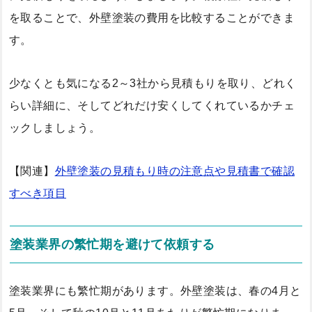
を取ることで、外壁塗装の費用を比較することができま
す。
少なくとも気になる2～3社から見積もりを取り、どれく
らい詳細に、そしてどれだけ安くしてくれているかチェ
ックしましょう。
【関連】
外壁塗装の見積もり時の注意点や見積書で確認
すべき項目
塗装業界の繁忙期を避けて依頼する
塗装業界にも繁忙期があります。外壁塗装は、春の4月と