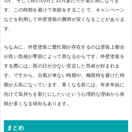
5月、そして秋の10月と11月あたりが繁忙期になりま
す。この時期を避けて依頼をすることで、キャンペーン
などを利用して外壁塗装の費用が安くなることがありま
す。
ちなみに、外壁塗装に繁忙期が存在するのは塗装上都合
が良い気候が季節によって異なるからです。外壁塗装を
する際には、雨の日が少ない安定した気候が好まれま
す。ですから、台風が来ない時期や、梅雨時を避けた時
期が人気になっています。寒くなる前には、年末年始に
向けて気持ちを新たにしたいという心理的な理由から依
頼が多くなる傾向もあります。
まとめ