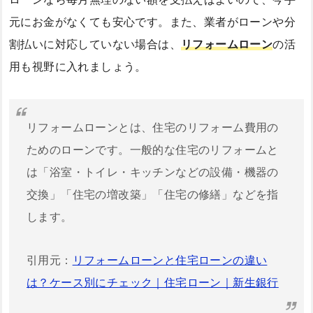
元にお金がなくても安心です。また、業者がローンや分
割払いに対応していない場合は、
リフォームローン
の活
用も視野に入れましょう。
リフォームローンとは、住宅のリフォーム費用の
ためのローンです。一般的な住宅のリフォームと
は「浴室・トイレ・キッチンなどの設備・機器の
交換」「住宅の増改築」「住宅の修繕」などを指
します。
引用元：
リフォームローンと住宅ローンの違い
は？ケース別にチェック｜住宅ローン｜新生銀行