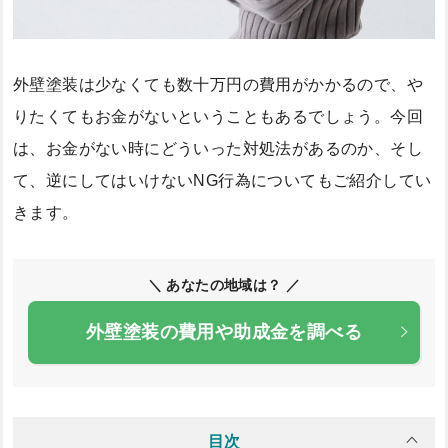
外壁塗装は少なくても数十万円の費用がかかるので、や
りたくてもお金がないということもあるでしょう。今回
は、お金がない時にどういった対処法があるのか、そし
て、逆にしてはいけないNG行為についてもご紹介してい
きます。
＼ あなたの地域は？ ／
外壁塗装の費用や助成金を調べる
目次