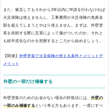
また、被災してもそれから3年以内に申請を行わなければ
火災保険は使えませんし、工事費用が火災保険の免責金
額を超えてしまうとやはり使えません。まずは、外壁塗
装を依頼する際に災害によって傷がついたのか、それと
も経年劣化なのかを把握するところから始めましょう。
【関連】
外壁塗装で火災保険が使える条件とメリットデ
メリット
外壁の一部だけ補修する
外壁塗装のためのお金がない場合の対処法には、
外壁の
一部のみ補修する
という考え方もあります。一度にすべ