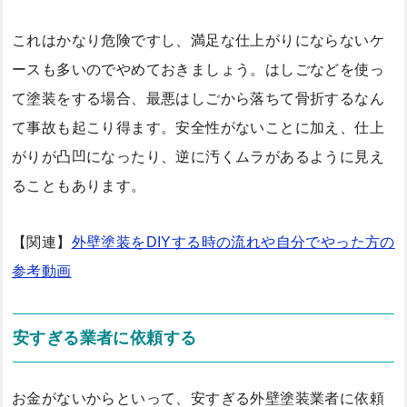
これはかなり危険ですし、満足な仕上がりにならないケ
ースも多いのでやめておきましょう。はしごなどを使っ
て塗装をする場合、最悪はしごから落ちて骨折するなん
て事故も起こり得ます。安全性がないことに加え、仕上
がりが凸凹になったり、逆に汚くムラがあるように見え
ることもあります。
【関連】
外壁塗装をDIYする時の流れや自分でやった方の
参考動画
安すぎる業者に依頼する
お金がないからといって、安すぎる外壁塗装業者に依頼