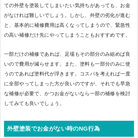
ての外壁を塗装してしまいたい気持ちがあっても、お金
がなければ難しいでしょう。しかし、外壁の劣化が進む
と、基本的に補修費用は高くなってしまうので、緊急性
の高い補修だけ先にやってしまうこともおすすめです。
一部だけの補修であれば、足場もその部分のみ組めば良
いので費用が減らせます。また、塗料も一部分のみに使
うのであれば塗料代が浮きます。コスパを考えれば一度
に全部やってしまった方が良いのですが、それでも早急
な補修が必要で、かつお金がないなら一部の補修を検討
してみても良いでしょう。
外壁塗装でお金がない時のNG行為