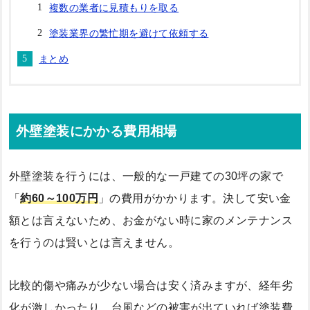
複数の業者に見積もりを取る
塗装業界の繁忙期を避けて依頼する
まとめ
外壁塗装にかかる費用相場
外壁塗装を行うには、一般的な一戸建ての30坪の家で
「
約60～100万円
」の費用がかかります。決して安い金
額とは言えないため、お金がない時に家のメンテナンス
を行うのは賢いとは言えません。
比較的傷や痛みが少ない場合は安く済みますが、経年劣
化が激しかったり、台風などの被害が出ていれば塗装費