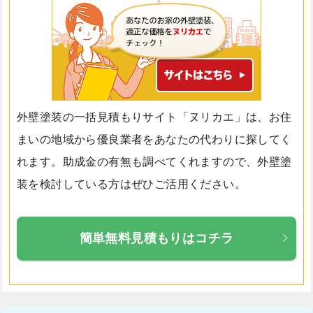
外壁塗装の一括見積もりサイト「ヌリカエ」は、お住
まいの地域から優良業者をあなたの代わりに探してく
れます。助成金の有無も調べてくれますので、外壁塗
装を検討している方はぜひご活用ください。
簡単無料見積もりはコチラ