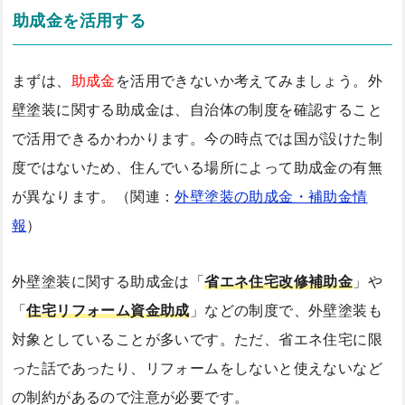
助成金を活用する
まずは、
助成金
を活用できないか考えてみましょう。外
壁塗装に関する助成金は、自治体の制度を確認すること
で活用できるかわかります。今の時点では国が設けた制
度ではないため、住んでいる場所によって助成金の有無
が異なります。（関連：
外壁塗装の助成金・補助金情
報
）
外壁塗装に関する助成金は「
省エネ住宅改修補助金
」や
「
住宅リフォーム資金助成
」などの制度で、外壁塗装も
対象としていることが多いです。ただ、省エネ住宅に限
った話であったり、リフォームをしないと使えないなど
の制約があるので注意が必要です。