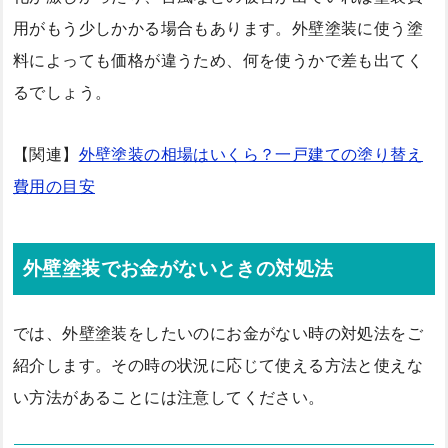
用がもう少しかかる場合もあります。外壁塗装に使う塗
料によっても価格が違うため、何を使うかで差も出てく
るでしょう。
【関連】
外壁塗装の相場はいくら？一戸建ての塗り替え
費用の目安
外壁塗装でお金がないときの対処法
では、外壁塗装をしたいのにお金がない時の対処法をご
紹介します。その時の状況に応じて使える方法と使えな
い方法があることには注意してください。