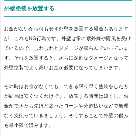
外壁塗装を放置する
お金がないから何もせず外壁を放置する場合もあります
が、これもNG行為です。外壁は常に紫外線や雨風を受け
ているので、じわじわとダメージが膨らんでいっていま
す。それを放置すると、さらに深刻なダメージとなって
外壁塗装でより高いお金が必要になってしまいます。
その時はお金がなくても、できる限り早く塗装をした方
が結局は安くつくわけです。放置する時間は短くし、お
金ができたら先ほど述べたローンや分割払いなどで無理
なく支払っていきましょう。そうすることで外壁の傷み
も最小限で済みます。