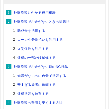
外壁塗装にかかる費用相場
外壁塗装でお金がないときの対処法
助成金を活用する
ローンや分割払いを利用する
火災保険を利用する
外壁の一部だけ補修する
外壁塗装でお金がない時のNG行為
知識がないのに自分で塗装する
安すぎる業者に依頼する
外壁塗装を放置する
外壁塗装の費用を安くする方法