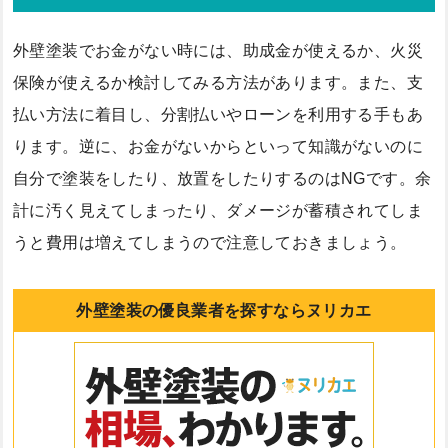
外壁塗装でお金がない時には、助成金が使えるか、火災
保険が使えるか検討してみる方法があります。また、支
払い方法に着目し、分割払いやローンを利用する手もあ
ります。逆に、お金がないからといって知識がないのに
自分で塗装をしたり、放置をしたりするのはNGです。余
計に汚く見えてしまったり、ダメージが蓄積されてしま
うと費用は増えてしまうので注意しておきましょう。
外壁塗装の優良業者を探すならヌリカエ