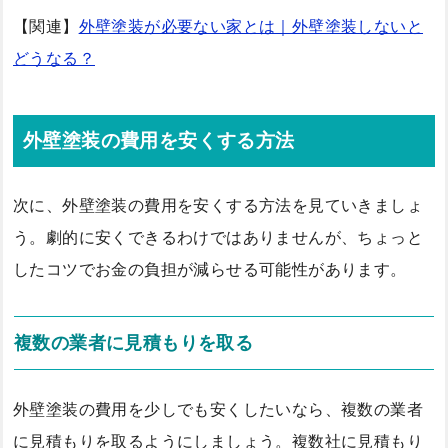
【関連】
外壁塗装が必要ない家とは｜外壁塗装しないと
どうなる？
外壁塗装の費用を安くする方法
次に、外壁塗装の費用を安くする方法を見ていきましょ
う。劇的に安くできるわけではありませんが、ちょっと
したコツでお金の負担が減らせる可能性があります。
複数の業者に見積もりを取る
外壁塗装の費用を少しでも安くしたいなら、複数の業者
に見積もりを取るようにしましょう。複数社に見積もり