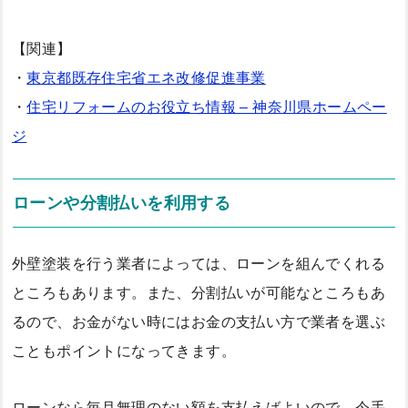
【関連】
・
東京都既存住宅省エネ改修促進事業
・
住宅リフォームのお役立ち情報 – 神奈川県ホームペー
ジ
ローンや分割払いを利用する
外壁塗装を行う業者によっては、ローンを組んでくれる
ところもあります。また、分割払いが可能なところもあ
るので、お金がない時にはお金の支払い方で業者を選ぶ
こともポイントになってきます。
ローンなら毎月無理のない額を支払えばよいので、今手