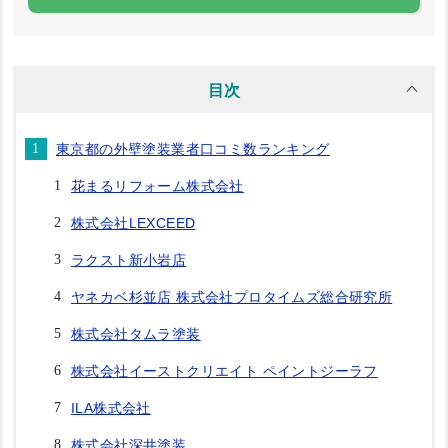
目次
東京都の外壁塗装業者口コミ数ランキング
花まるリフォーム株式会社
株式会社LEXCEED
ラクスト新小岩店
ヤネカベ杉並店 株式会社プロタイムズ総合研究所
株式会社タムラ塗装
株式会社イーストクリエイト ペイントジーラフ
ILA株式会社
株式会社深井塗装