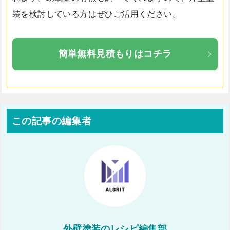
装を検討している方はぜひご活用ください。
簡単無料見積もりはコチラ
この記事の編集者
外壁塗装のレシピ編集部