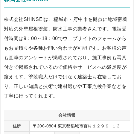
株式会社SHINSEIは、稲城市・府中市を拠点に地域密着
対応の外壁屋根塗装、防水工事の業者さんです。電話受
付時間は9：00～18：00でウェブサイトのフォームから
もお見積りや各種お問い合わせが可能です。お客様の声
も直筆のアンケートが掲載されており、施工事例も写真
付きで掲載されているので価格やサービスへの満足度が
窺えます。塗装職人だけではなく建築士も在籍してお
り、正しい知識と技術で建材選びや工事点検作業などを
丁寧に行ってくれます。
会社情報
住所
〒206-0804 東京都稲城市百村１２９９−１３