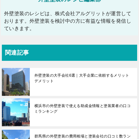
外壁塗装のレシピは、株式会社アルグリットが運営して
おります。外壁塗装を検討中の方に有益な情報を発信し
ていきます。
関連記事
外壁塗装の大手会社6選｜大手企業に依頼するメリット
デメリット
横浜市の外壁塗装で使える助成金情報と塗装業者の口コ
ミランキング
群馬県の外壁塗装の費用相場と塗装会社の口コミ数ラン