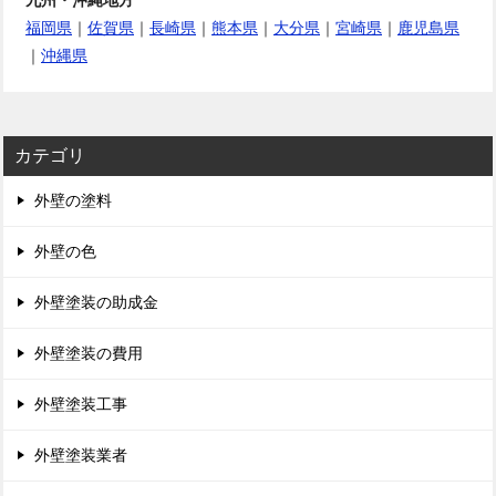
九州・沖縄地方
福岡県
｜
佐賀県
｜
長崎県
｜
熊本県
｜
大分県
｜
宮崎県
｜
鹿児島県
｜
沖縄県
カテゴリ
外壁の塗料
外壁の色
外壁塗装の助成金
外壁塗装の費用
外壁塗装工事
外壁塗装業者