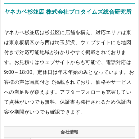
ヤネカベ杉並店 株式会社プロタイムズ総合研究所
ヤネカベ杉並店は杉並区に店舗を構え、対応エリアは東
は東京板橋区から西は埼玉所沢、ウェブサイトにも地図
付きで対応可能地域が分かりやすく掲載されておりま
す。お見積りはウェブサイトからも可能で、電話対応は
9:00～18:00、定休日は年末年始のみとなっています。お
客様の声は写真付きで掲載されており、価格やサービス
への満足度が窺えます。アフターフォローも充実してい
て点検がいつでも無料、保証書も発行されるため保証内
容や期間がいつでも確認できます。
会社情報