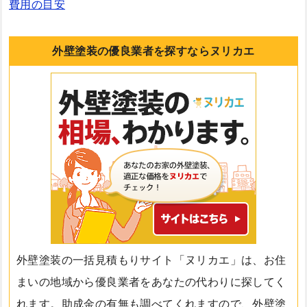
費用の目安
外壁塗装の優良業者を探すならヌリカエ
外壁塗装の一括見積もりサイト「ヌリカエ」は、お住
まいの地域から優良業者をあなたの代わりに探してく
れます。助成金の有無も調べてくれますので、外壁塗