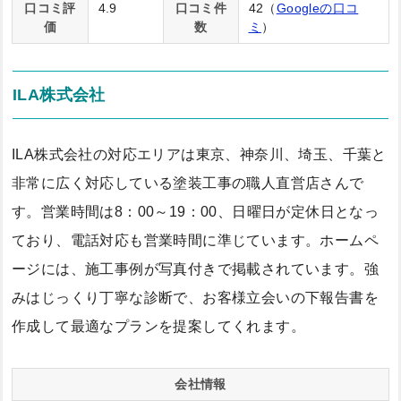
口コミ評
4.9
口コミ件
42（
Googleの口コ
価
数
ミ
）
ILA株式会社
ILA株式会社の対応エリアは東京、神奈川、埼玉、千葉と
非常に広く対応している塗装工事の職人直営店さんで
す。営業時間は8：00～19：00、日曜日が定休日となっ
ており、電話対応も営業時間に準じています。ホームペ
ージには、施工事例が写真付きで掲載されています。強
みはじっくり丁寧な診断で、お客様立会いの下報告書を
作成して最適なプランを提案してくれます。
会社情報