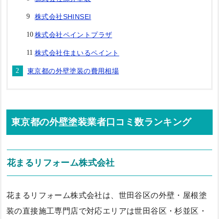
株式会社SHINSEI
株式会社ペイントプラザ
株式会社住まいるペイント
東京都の外壁塗装の費用相場
東京都の外壁塗装業者口コミ数ランキング
花まるリフォーム株式会社
花まるリフォーム株式会社は、世田谷区の外壁・屋根塗
装の直接施工専門店で対応エリアは世田谷区・杉並区・