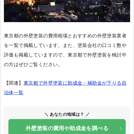
東京都の外壁塗装の費用相場とおすすめの外壁塗装業者
を一覧で掲載しています。また、塗装会社の口コミ数や
評価も掲載していますので、東京都で外壁塗装を検討中
の方はぜひご覧ください。
【関連】
東京都で外壁塗装に助成金・補助金が下りる自
治体一覧
＼ あなたの地域は？ ／
外壁塗装の費用や助成金を調べる