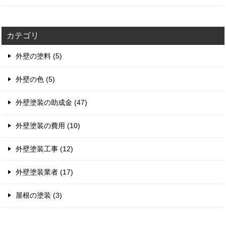
カテゴリ
外壁の塗料 (5)
外壁の色 (5)
外壁塗装の助成金 (47)
外壁塗装の費用 (10)
外壁塗装工事 (12)
外壁塗装業者 (17)
屋根の塗装 (3)