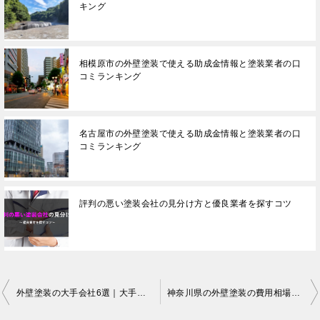
キング
相模原市の外壁塗装で使える助成金情報と塗装業者の口
コミランキング
名古屋市の外壁塗装で使える助成金情報と塗装業者の口
コミランキング
評判の悪い塗装会社の見分け方と優良業者を探すコツ
投
外壁塗装の大手会社6選｜大手企業に依頼するメリットデメリット
神奈川県の外壁塗装の費用相場と塗装会社の口コミ数ランキング
稿