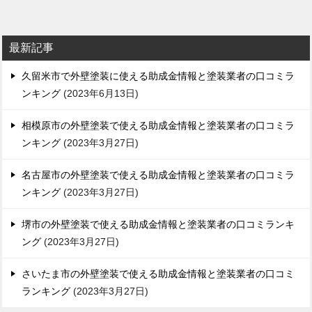
ナ
ビ
最新記事
ゲ
久留米市で外壁塗装に使える助成金情報と塗装業者の口コミラ
ー
ンキング
2023年6月13日
シ
ョ
相模原市の外壁塗装で使える助成金情報と塗装業者の口コミラ
ンキング
2023年3月27日
ン
名古屋市の外壁塗装で使える助成金情報と塗装業者の口コミラ
ンキング
2023年3月27日
堺市の外壁塗装で使える助成金情報と塗装業者の口コミランキ
ング
2023年3月27日
さいたま市の外壁塗装で使える助成金情報と塗装業者の口コミ
ランキング
2023年3月27日