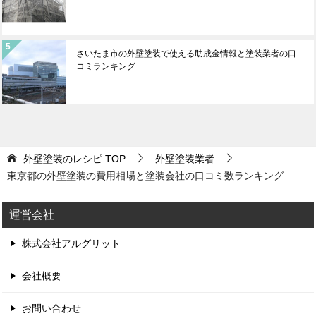
さいたま市の外壁塗装で使える助成金情報と塗装業者の口
コミランキング
外壁塗装のレシピ
TOP
外壁塗装業者
東京都の外壁塗装の費用相場と塗装会社の口コミ数ランキング
運営会社
株式会社アルグリット
会社概要
お問い合わせ